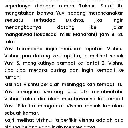
sepedanya didepan rumah Takhur. Surat itu
mengatakan bahwa Yuvi sedang merencanakan
sesuatu terhadap Mukhta, jika ingin
menangkapnya datang ke jalan
mangalwadi(lokalisasi milik Maharani) jam 8. 30
mlm.
Yuvi berencana ingin merusak reputasi Vishnu.
Vishnu pun datang ke tmpt itu, ia melihat sosok
Yuvi & mengikutinya sampai ke lantai 2. Vishnu
tiba-tiba merasa pusing dan ingin kembali ke
rumah.
Melihat Vishnu berjalan meninggalkan tempat itu,
Yuvi mengirim seorang pria utk memberitahu
Vishnu kalau dia akan membawanya ke tempat
Yuvi. Pria itu mengantar Vishnu masuk kedalam
sebuah kamar.
Kajri melihat Vishnu, ia berfikir Vishnu adalah pria
hidung belang yang ingin menyewanya.