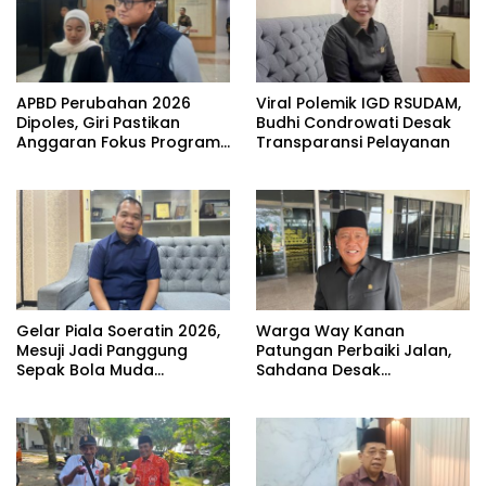
APBD Perubahan 2026
Viral Polemik IGD RSUDAM,
Dipoles, Giri Pastikan
Budhi Condrowati Desak
Anggaran Fokus Program
Transparansi Pelayanan
Prioritas
Gelar Piala Soeratin 2026,
Warga Way Kanan
Mesuji Jadi Panggung
Patungan Perbaiki Jalan,
Sepak Bola Muda
Sahdana Desak
Lampung
Pemerintah Jangan Tutup
Mata