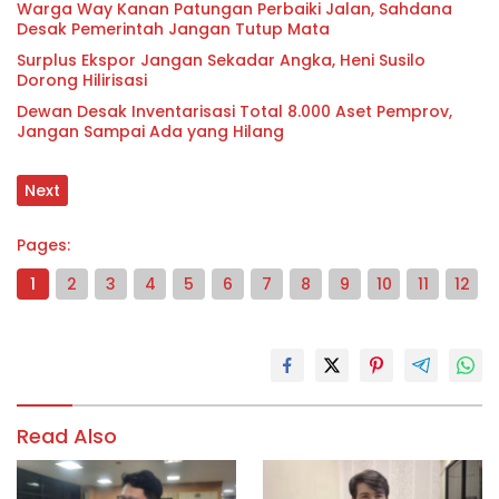
Warga Way Kanan Patungan Perbaiki Jalan, Sahdana
Desak Pemerintah Jangan Tutup Mata
Surplus Ekspor Jangan Sekadar Angka, Heni Susilo
Dorong Hilirisasi
Dewan Desak Inventarisasi Total 8.000 Aset Pemprov,
Jangan Sampai Ada yang Hilang
Next
Pages:
1
2
3
4
5
6
7
8
9
10
11
12
Read Also