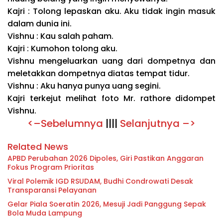
Kajri : Tolong lepaskan aku. Aku tidak ingin masuk
dalam dunia ini.
Vishnu : Kau salah paham.
Kajri : Kumohon tolong aku.
Vishnu mengeluarkan uang dari dompetnya dan
meletakkan dompetnya diatas tempat tidur.
Vishnu : Aku hanya punya uang segini.
Kajri terkejut melihat foto Mr. rathore didompet
Vishnu.
<–Sebelumnya
||||
Selanjutnya –>
Related News
APBD Perubahan 2026 Dipoles, Giri Pastikan Anggaran
Fokus Program Prioritas
Viral Polemik IGD RSUDAM, Budhi Condrowati Desak
Transparansi Pelayanan
Gelar Piala Soeratin 2026, Mesuji Jadi Panggung Sepak
Bola Muda Lampung