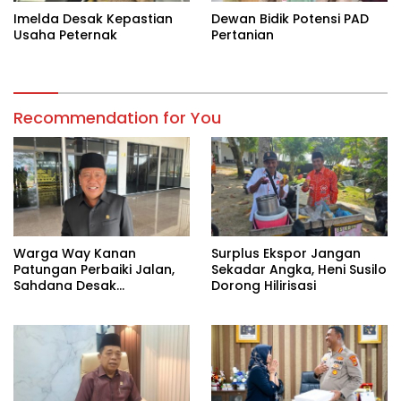
Imelda Desak Kepastian
Dewan Bidik Potensi PAD
Usaha Peternak
Pertanian
Recommendation for You
Warga Way Kanan
Surplus Ekspor Jangan
Patungan Perbaiki Jalan,
Sekadar Angka, Heni Susilo
Sahdana Desak
Dorong Hilirisasi
Pemerintah Jangan Tutup
Mata