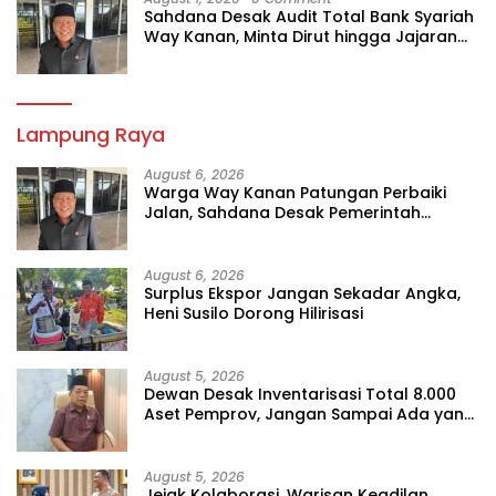
Sahdana Desak Audit Total Bank Syariah
Way Kanan, Minta Dirut hingga Jajaran
Diperiksa
Lampung Raya
August 6, 2026
Warga Way Kanan Patungan Perbaiki
Jalan, Sahdana Desak Pemerintah
Jangan Tutup Mata
August 6, 2026
Surplus Ekspor Jangan Sekadar Angka,
Heni Susilo Dorong Hilirisasi
August 5, 2026
Dewan Desak Inventarisasi Total 8.000
Aset Pemprov, Jangan Sampai Ada yang
Hilang
August 5, 2026
Jejak Kolaborasi, Warisan Keadilan