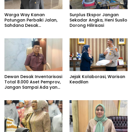
Warga Way Kanan
Surplus Ekspor Jangan
Patungan Perbaiki Jalan,
Sekadar Angka, Heni Susilo
Sahdana Desak
Dorong Hilirisasi
Pemerintah Jangan Tutup
Mata
Dewan Desak Inventarisasi
Jejak Kolaborasi, Warisan
Total 8.000 Aset Pemprov,
Keadilan
Jangan Sampai Ada yang
Hilang