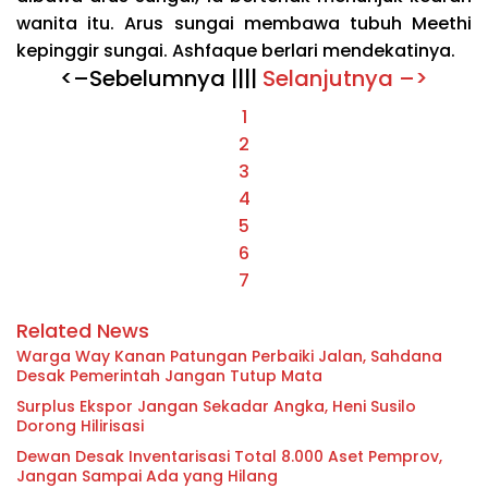
wanita itu. Arus sungai membawa tubuh Meethi
kepinggir sungai. Ashfaque berlari mendekatinya.
<–Sebelumnya ||||
Selanjutnya –>
1
2
3
4
5
6
7
Related News
Warga Way Kanan Patungan Perbaiki Jalan, Sahdana
Desak Pemerintah Jangan Tutup Mata
Surplus Ekspor Jangan Sekadar Angka, Heni Susilo
Dorong Hilirisasi
Dewan Desak Inventarisasi Total 8.000 Aset Pemprov,
Jangan Sampai Ada yang Hilang