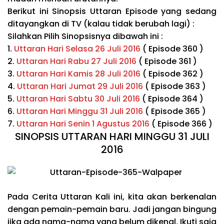
Berikut ini Sinopsis Uttaran Episode yang sedang
ditayangkan di TV (kalau tidak berubah lagi) :
Silahkan Pilih Sinopsisnya dibawah ini :
1.
Uttaran Hari Selasa 26 Juli 2016
( Episode 360 )
2.
Uttaran Hari Rabu 27 Juli 2016
( Episode 361 )
3.
Uttaran Hari Kamis 28 Juli 2016
( Episode 362 )
4.
Uttaran Hari Jumat 29 Juli 2016
( Episode 363 )
5.
Uttaran Hari Sabtu 30 Juli 2016
( Episode 364 )
6.
Uttaran Hari Minggu 31 Juli 2016
( Episode 365 )
7.
Uttaran Hari Senin 1 Agustus 2016
( Episode 366 )
SINOPSIS UTTARAN HARI MINGGU 31 JULI
2016
Pada Cerita Uttaran Kali ini, kita akan berkenalan
dengan pemain-pemain baru. Jadi jangan bingung
jika ada nama-nama yang belum dikenal. Ikuti saja