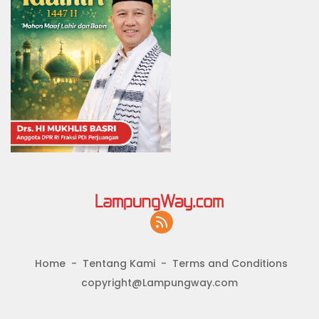
Home
Tentang Kami
Terms and Conditions
copyright@Lampungway.com