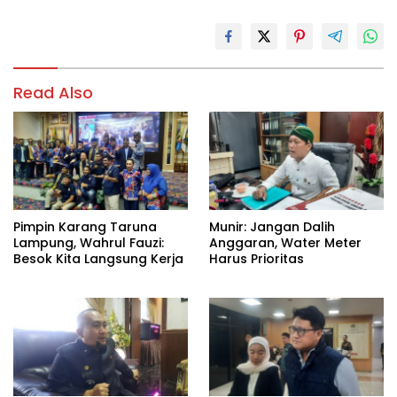
Read Also
Pimpin Karang Taruna
Munir: Jangan Dalih
Lampung, Wahrul Fauzi:
Anggaran, Water Meter
Besok Kita Langsung Kerja
Harus Prioritas