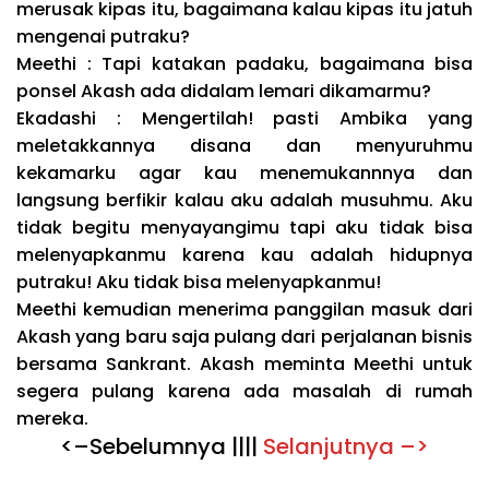
merusak kipas itu, bagaimana kalau kipas itu jatuh
mengenai putraku?
Meethi : Tapi katakan padaku, bagaimana bisa
ponsel Akash ada didalam lemari dikamarmu?
Ekadashi : Mengertilah! pasti Ambika yang
meletakkannya disana dan menyuruhmu
kekamarku agar kau menemukannnya dan
langsung berfikir kalau aku adalah musuhmu. Aku
tidak begitu menyayangimu tapi aku tidak bisa
melenyapkanmu karena kau adalah hidupnya
putraku! Aku tidak bisa melenyapkanmu!
Meethi kemudian menerima panggilan masuk dari
Akash yang baru saja pulang dari perjalanan bisnis
bersama Sankrant. Akash meminta Meethi untuk
segera pulang karena ada masalah di rumah
mereka.
<–Sebelumnya ||||
Selanjutnya –>