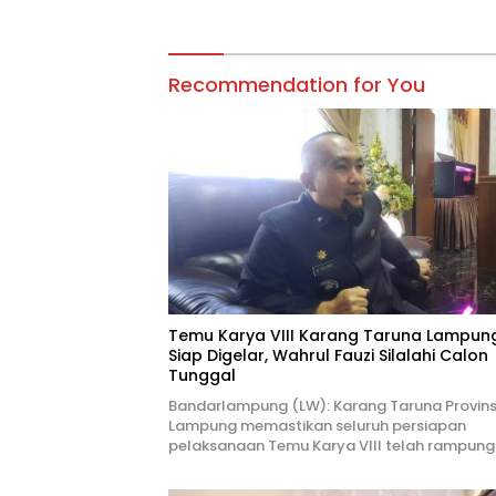
Jangan 
Recommendation for You
Temu Karya VIII Karang Taruna Lampun
Siap Digelar, Wahrul Fauzi Silalahi Calon
Tunggal
Bandarlampung (LW): Karang Taruna Provins
Lampung memastikan seluruh persiapan
pelaksanaan Temu Karya VIII telah rampung