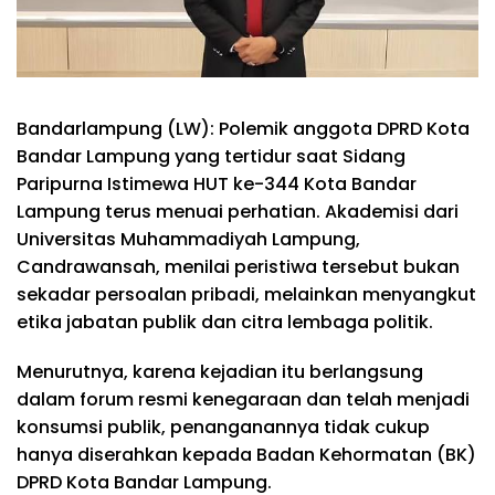
Bandarlampung (LW): Polemik anggota DPRD Kota
Bandar Lampung yang tertidur saat Sidang
Paripurna Istimewa HUT ke-344 Kota Bandar
Lampung terus menuai perhatian. Akademisi dari
Universitas Muhammadiyah Lampung,
Candrawansah, menilai peristiwa tersebut bukan
sekadar persoalan pribadi, melainkan menyangkut
etika jabatan publik dan citra lembaga politik.
Menurutnya, karena kejadian itu berlangsung
dalam forum resmi kenegaraan dan telah menjadi
konsumsi publik, penanganannya tidak cukup
hanya diserahkan kepada Badan Kehormatan (BK)
DPRD Kota Bandar Lampung.