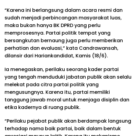
“Karena ini berlangsung dalam acara resmi dan
sudah menjadi perbincangan masyarakat luas,
maka bukan hanya BK DPRD yang perlu
memprosesnya. Partai politik tempat yang
bersangkutan bernaung juga perlu memberikan
perhatian dan evaluasi,” kata Candrawansah,
dilansir dari Hariankandidat, Kamis (18/6).
Ia menegaskan, perilaku seorang kader partai
yang tengah menduduki jabatan publik akan selalu
melekat pada citra partai politik yang
mengusungnya. Karena itu, partai memiliki
tanggung jawab moral untuk menjaga disiplin dan
etika kadernya di ruang publik.
“Perilaku pejabat publik akan berdampak langsung
terhadap nama baik partai, baik dalam bentuk