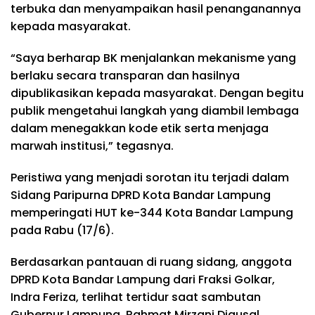
terbuka dan menyampaikan hasil penanganannya
kepada masyarakat.
“Saya berharap BK menjalankan mekanisme yang
berlaku secara transparan dan hasilnya
dipublikasikan kepada masyarakat. Dengan begitu
publik mengetahui langkah yang diambil lembaga
dalam menegakkan kode etik serta menjaga
marwah institusi,” tegasnya.
Peristiwa yang menjadi sorotan itu terjadi dalam
Sidang Paripurna DPRD Kota Bandar Lampung
memperingati HUT ke-344 Kota Bandar Lampung
pada Rabu (17/6).
Berdasarkan pantauan di ruang sidang, anggota
DPRD Kota Bandar Lampung dari Fraksi Golkar,
Indra Feriza, terlihat tertidur saat sambutan
Gubernur Lampung, Rahmat Mirzani Djausal,