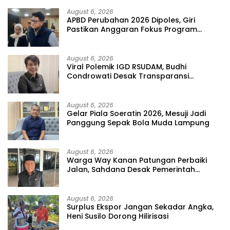
August 6, 2026
APBD Perubahan 2026 Dipoles, Giri
Pastikan Anggaran Fokus Program
Prioritas
August 6, 2026
Viral Polemik IGD RSUDAM, Budhi
Condrowati Desak Transparansi
Pelayanan
August 6, 2026
Gelar Piala Soeratin 2026, Mesuji Jadi
Panggung Sepak Bola Muda Lampung
August 6, 2026
Warga Way Kanan Patungan Perbaiki
Jalan, Sahdana Desak Pemerintah
Jangan Tutup Mata
August 6, 2026
Surplus Ekspor Jangan Sekadar Angka,
Heni Susilo Dorong Hilirisasi