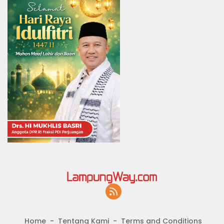
Home
Tentang Kami
Terms and Conditions