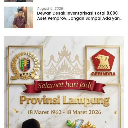
August 5, 2026
Dewan Desak Inventarisasi Total 8.000
Aset Pemprov, Jangan Sampai Ada yang
Hilang