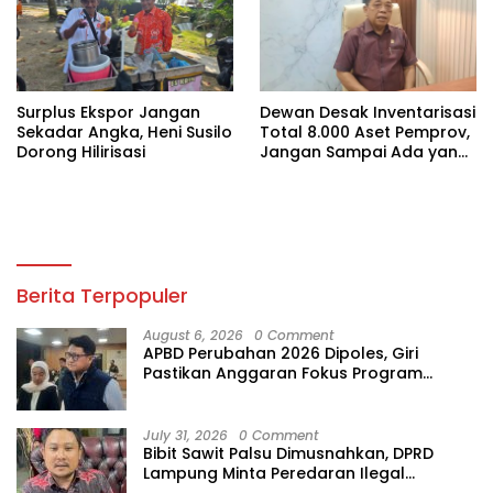
Surplus Ekspor Jangan
Dewan Desak Inventarisasi
Sekadar Angka, Heni Susilo
Total 8.000 Aset Pemprov,
Dorong Hilirisasi
Jangan Sampai Ada yang
Hilang
Berita Terpopuler
August 6, 2026
0 Comment
APBD Perubahan 2026 Dipoles, Giri
Pastikan Anggaran Fokus Program
Prioritas
July 31, 2026
0 Comment
Bibit Sawit Palsu Dimusnahkan, DPRD
Lampung Minta Peredaran Ilegal