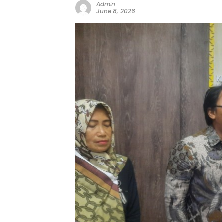
Admin
June 8, 2026