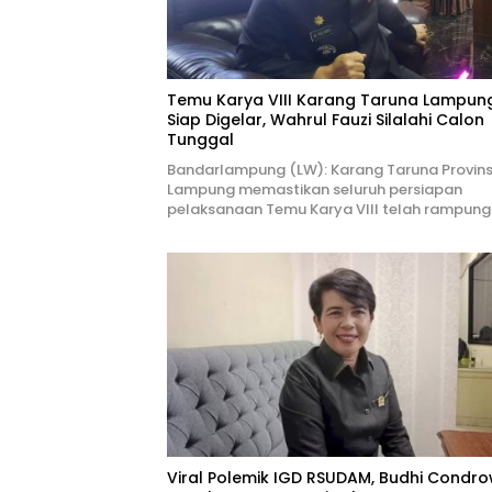
Temu Karya VIII Karang Taruna Lampun
Siap Digelar, Wahrul Fauzi Silalahi Calon
Tunggal
Bandarlampung (LW): Karang Taruna Provins
Lampung memastikan seluruh persiapan
pelaksanaan Temu Karya VIII telah rampung
Viral Polemik IGD RSUDAM, Budhi Condro