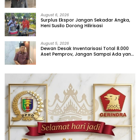
Jangan Tutup Mata
August 6, 2026
Surplus Ekspor Jangan Sekadar Angka,
Heni Susilo Dorong Hilirisasi
August 5, 2026
Dewan Desak Inventarisasi Total 8.000
Aset Pemprov, Jangan Sampai Ada yang
Hilang