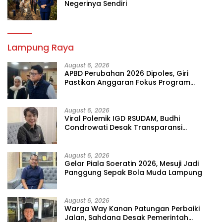
Negerinya Sendiri
Lampung Raya
August 6, 2026
APBD Perubahan 2026 Dipoles, Giri
Pastikan Anggaran Fokus Program
Prioritas
August 6, 2026
Viral Polemik IGD RSUDAM, Budhi
Condrowati Desak Transparansi
Pelayanan
August 6, 2026
Gelar Piala Soeratin 2026, Mesuji Jadi
Panggung Sepak Bola Muda Lampung
August 6, 2026
Warga Way Kanan Patungan Perbaiki
Jalan, Sahdana Desak Pemerintah