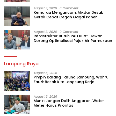
August 3, 2026
0 Comment
Kemarau Mengancam, Mikdar Desak
Gerak Cepat Cegah Gagal Panen
August 3, 2026
0 Comment
Infrastruktur Butuh PAD Kuat, Dewan
Dorong Optimalisasi Pajak Air Permukaan
Lampung Raya
August 8, 2026
Pimpin Karang Taruna Lampung, Wahrul
Fauzi: Besok Kita Langsung Kerja
August 8, 2026
Munir: Jangan Dalih Anggaran, Water
Meter Harus Prioritas