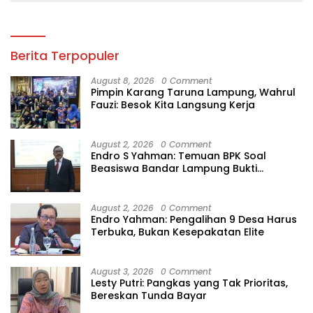
Berita Terpopuler
August 8, 2026
0 Comment
Pimpin Karang Taruna Lampung, Wahrul
Fauzi: Besok Kita Langsung Kerja
August 2, 2026
0 Comment
Endro S Yahman: Temuan BPK Soal
Beasiswa Bandar Lampung Bukti
Gagalnya Tata Kelola Berlapis
August 2, 2026
0 Comment
Endro Yahman: Pengalihan 9 Desa Harus
Terbuka, Bukan Kesepakatan Elite
August 3, 2026
0 Comment
Lesty Putri: Pangkas yang Tak Prioritas,
Bereskan Tunda Bayar