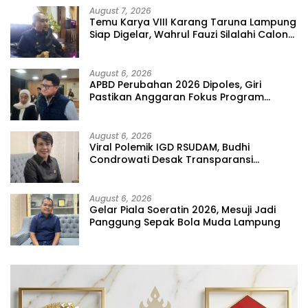
August 7, 2026
Temu Karya VIII Karang Taruna Lampung
Siap Digelar, Wahrul Fauzi Silalahi Calon
Tunggal
August 6, 2026
APBD Perubahan 2026 Dipoles, Giri
Pastikan Anggaran Fokus Program
Prioritas
August 6, 2026
Viral Polemik IGD RSUDAM, Budhi
Condrowati Desak Transparansi
Pelayanan
August 6, 2026
Gelar Piala Soeratin 2026, Mesuji Jadi
Panggung Sepak Bola Muda Lampung