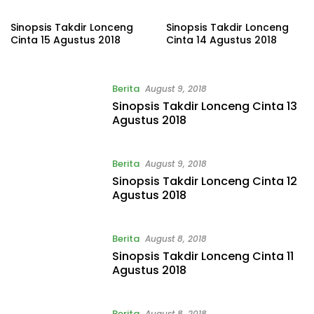
Sinopsis Takdir Lonceng
Sinopsis Takdir Lonceng
Cinta 15 Agustus 2018
Cinta 14 Agustus 2018
Berita
August 9, 2018
Sinopsis Takdir Lonceng Cinta 13
Agustus 2018
Berita
August 9, 2018
Sinopsis Takdir Lonceng Cinta 12
Agustus 2018
Berita
August 8, 2018
Sinopsis Takdir Lonceng Cinta 11
Agustus 2018
Berita
August 8, 2018