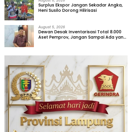
August 6, 2026
Surplus Ekspor Jangan Sekadar Angka,
Heni Susilo Dorong Hilirisasi
August 5, 2026
Dewan Desak Inventarisasi Total 8.000
Aset Pemprov, Jangan Sampai Ada yang
Hilang