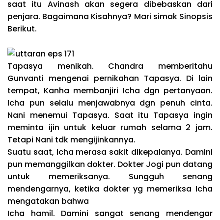
saat itu Avinash akan segera dibebaskan dari
penjara. Bagaimana Kisahnya? Mari simak Sinopsis
Berikut.
Tapasya menikah. Chandra memberitahu
Gunvanti mengenai pernikahan Tapasya. Di lain
tempat, Kanha membanjiri Icha dgn pertanyaan.
Icha pun selalu menjawabnya dgn penuh cinta.
Nani menemui Tapasya. Saat itu Tapasya ingin
meminta ijin untuk keluar rumah selama 2 jam.
Tetapi Nani tdk mengijinkannya.
Suatu saat, Icha merasa sakit dikepalanya. Damini
pun memanggilkan dokter. Dokter Jogi pun datang
untuk memeriksanya. Sungguh senang
mendengarnya, ketika dokter yg memeriksa Icha
mengatakan bahwa
Icha hamil. Damini sangat senang mendengar