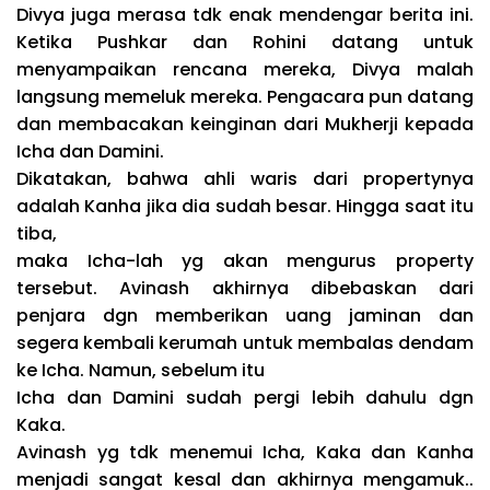
Divya juga merasa tdk enak mendengar berita ini.
Ketika Pushkar dan Rohini datang untuk
menyampaikan rencana mereka, Divya malah
langsung memeluk mereka. Pengacara pun datang
dan membacakan keinginan dari Mukherji kepada
Icha dan Damini.
Dikatakan, bahwa ahli waris dari propertynya
adalah Kanha jika dia sudah besar. Hingga saat itu
tiba,
maka Icha-lah yg akan mengurus property
tersebut. Avinash akhirnya dibebaskan dari
penjara dgn memberikan uang jaminan dan
segera kembali kerumah untuk membalas dendam
ke Icha. Namun, sebelum itu
Icha dan Damini sudah pergi lebih dahulu dgn
Kaka.
Avinash yg tdk menemui Icha, Kaka dan Kanha
menjadi sangat kesal dan akhirnya mengamuk..