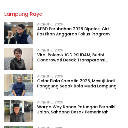
Lampung Raya
August 6, 2026
APBD Perubahan 2026 Dipoles, Giri
Pastikan Anggaran Fokus Program
Prioritas
August 6, 2026
Viral Polemik IGD RSUDAM, Budhi
Condrowati Desak Transparansi
Pelayanan
August 6, 2026
Gelar Piala Soeratin 2026, Mesuji Jadi
Panggung Sepak Bola Muda Lampung
August 6, 2026
Warga Way Kanan Patungan Perbaiki
Jalan, Sahdana Desak Pemerintah
Jangan Tutup Mata