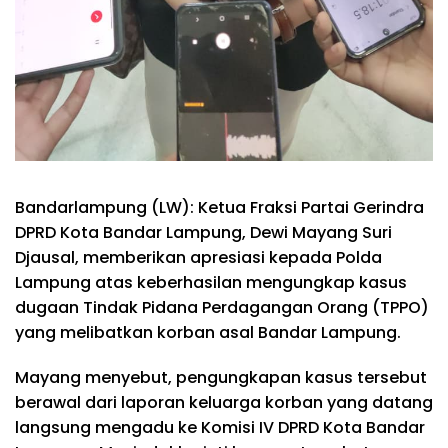
Bandarlampung (LW): Ketua Fraksi Partai Gerindra
DPRD Kota Bandar Lampung, Dewi Mayang Suri
Djausal, memberikan apresiasi kepada Polda
Lampung atas keberhasilan mengungkap kasus
dugaan Tindak Pidana Perdagangan Orang (TPPO)
yang melibatkan korban asal Bandar Lampung.
Mayang menyebut, pengungkapan kasus tersebut
berawal dari laporan keluarga korban yang datang
langsung mengadu ke Komisi IV DPRD Kota Bandar