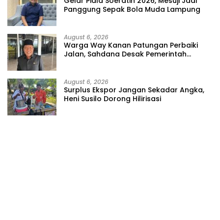
Gelar Piala Soeratin 2026, Mesuji Jadi
Panggung Sepak Bola Muda Lampung
August 6, 2026
Warga Way Kanan Patungan Perbaiki
Jalan, Sahdana Desak Pemerintah
Jangan Tutup Mata
August 6, 2026
Surplus Ekspor Jangan Sekadar Angka,
Heni Susilo Dorong Hilirisasi