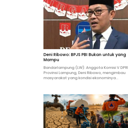
Deni Ribowo: BPJS PBI Bukan untuk yang
Mampu
Bandarlampung (LW): Anggota Komisi V DPR
Provinsi Lampung, Deni Ribowo, mengimbau
masyarakat yang kondisi ekonominya…