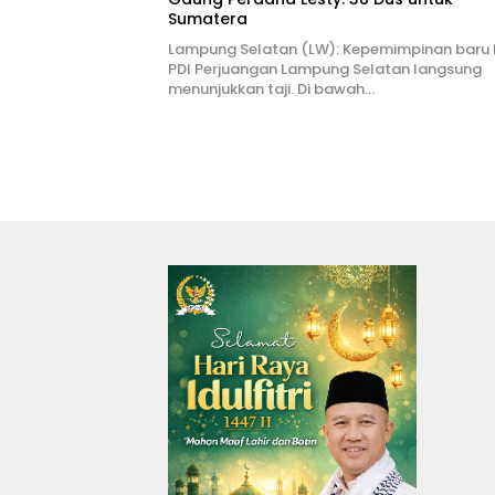
Sumatera
Lampung Selatan (LW): Kepemimpinan baru
PDI Perjuangan Lampung Selatan langsung
menunjukkan taji. Di bawah…