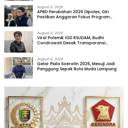
August 6, 2026
APBD Perubahan 2026 Dipoles, Giri
Pastikan Anggaran Fokus Program
Prioritas
August 6, 2026
Viral Polemik IGD RSUDAM, Budhi
Condrowati Desak Transparansi
Pelayanan
August 6, 2026
Gelar Piala Soeratin 2026, Mesuji Jadi
Panggung Sepak Bola Muda Lampung