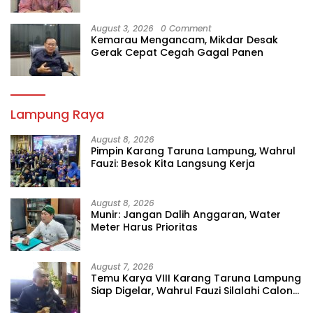
August 3, 2026
0 Comment
Kemarau Mengancam, Mikdar Desak
Gerak Cepat Cegah Gagal Panen
Lampung Raya
August 8, 2026
Pimpin Karang Taruna Lampung, Wahrul
Fauzi: Besok Kita Langsung Kerja
August 8, 2026
Munir: Jangan Dalih Anggaran, Water
Meter Harus Prioritas
August 7, 2026
Temu Karya VIII Karang Taruna Lampung
Siap Digelar, Wahrul Fauzi Silalahi Calon
Tunggal