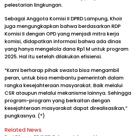
pelestarian lingkungan.
Sebagai Anggota Komisi II DPRD Lampung, Khoir
juga mengungkapkan bahwa berdasarkan RDP
Komisi II dengan OPD yang menjadi mitra kerja
komisi, didapatkan informasi bahwa ada dinas
yang hanya mengelola dana Rp1 M untuk program
2025. Hal itu setelah dilakukan efisiensi.
“Kami berharap pihak swasta bisa mengambil
peran, untuk bisa membantu pemerintah dalam
rangka kesejahteraan masyarakat. Baik melalui
CSR ataupun melalui mekanisme lainnya. Sehingga
program-program yang berkaitan dengan
kesejahteraan masyarakat dapat direalisasikan,”
pungkasnya. (*)
Related News