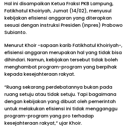
Hal ini disampaikan Ketua FraksI PKB Lampung,
Fatikhatul Khoiriyah, Jumat (14/02), menyusul
kebijakan efisiensi anggaran yang diterapkan
sesuai dengan instruksi Presiden (inpres) Prabowo
Subianto.
Menurut Khoir -sapaan karib Fatikhatul Khoiriyah-,
efisiensi anggaran merupakan hal yang tidak bisa
dihindari. Namun, kebijakan tersebut tidak boleh
menghambat program-program yang berpihak
kepada kesejahteraan rakyat.
“Ruang sekarang perdebatannya bukan pada
ruang setuju atau tidak setuju. Tapi bagaimana
dengan kebijakan yang dibuat oleh pemerintah
untuk melakukan efisiensi ini tidak mengganggu
program-program yang pro terhadap
kesejahteraan rakyat,” ujar Khoir.