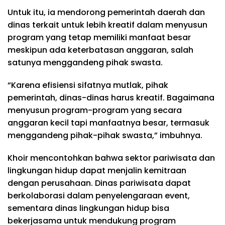
Untuk itu, ia mendorong pemerintah daerah dan
dinas terkait untuk lebih kreatif dalam menyusun
program yang tetap memiliki manfaat besar
meskipun ada keterbatasan anggaran, salah
satunya menggandeng pihak swasta.
“Karena efisiensi sifatnya mutlak, pihak
pemerintah, dinas-dinas harus kreatif. Bagaimana
menyusun program-program yang secara
anggaran kecil tapi manfaatnya besar, termasuk
menggandeng pihak-pihak swasta,” imbuhnya.
Khoir mencontohkan bahwa sektor pariwisata dan
lingkungan hidup dapat menjalin kemitraan
dengan perusahaan. Dinas pariwisata dapat
berkolaborasi dalam penyelengaraan event,
sementara dinas lingkungan hidup bisa
bekerjasama untuk mendukung program