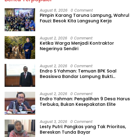
August 8, 2026
0 Comment
Pimpin Karang Taruna Lampung, Wahrul
Fauzi: Besok Kita Langsung Kerja
August 2, 2026
0 Comment
Ketika Warga Menjadi Kontraktor
Negerinya Sendiri
August 2, 2026
0 Comment
Endro S Yahman: Temuan BPK Soal
Beasiswa Bandar Lampung Bukti
Gagalnya Tata Kelola Berlapis
August 2, 2026
0 Comment
Endro Yahman: Pengalihan 9 Desa Harus
Terbuka, Bukan Kesepakatan Elite
August 3, 2026
0 Comment
Lesty Putri: Pangkas yang Tak Prioritas,
Bereskan Tunda Bayar