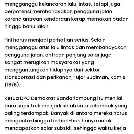
mengganggu kelancaran lalu lintas, tetapi juga
berpotensi membahayakan pengguna jalan
karena antrean kendaraan kerap memakan badan
hingga bahu jalan.
“Ini harus menjadi perhatian serius. Selain
mengganggu arus lalu lintas dan membahayakan
pengguna jalan, antrean panjang solar juga
sangat merugikan masyarakat yang
menggantungkan hidupnya dari sektor
transportasi dan perikanan,” ujar Budiman, Kamis
(18/6).
Ketua DPC Demokrat Bandarlampung itu menilai
para sopir truk menjadi salah satu kelompok yang
paling terdampak. Banyak di antara mereka harus
mengantre hingga berhari-hari hanya untuk
mendapatkan solar subsidi, sehingga waktu kerja