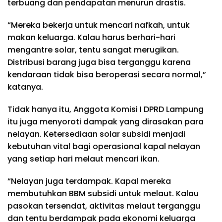
terbuang dan pendapatan menurun drastis.
“Mereka bekerja untuk mencari nafkah, untuk
makan keluarga. Kalau harus berhari-hari
mengantre solar, tentu sangat merugikan.
Distribusi barang juga bisa terganggu karena
kendaraan tidak bisa beroperasi secara normal,”
katanya.
Tidak hanya itu, Anggota Komisi I DPRD Lampung
itu juga menyoroti dampak yang dirasakan para
nelayan. Ketersediaan solar subsidi menjadi
kebutuhan vital bagi operasional kapal nelayan
yang setiap hari melaut mencari ikan.
“Nelayan juga terdampak. Kapal mereka
membutuhkan BBM subsidi untuk melaut. Kalau
pasokan tersendat, aktivitas melaut terganggu
dan tentu berdampak pada ekonomi keluarga