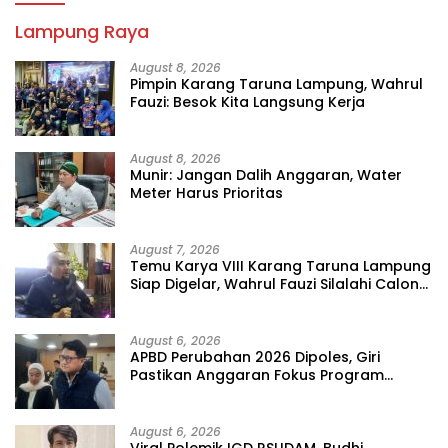
Lampung Raya
August 8, 2026
Pimpin Karang Taruna Lampung, Wahrul
Fauzi: Besok Kita Langsung Kerja
August 8, 2026
Munir: Jangan Dalih Anggaran, Water
Meter Harus Prioritas
August 7, 2026
Temu Karya VIII Karang Taruna Lampung
Siap Digelar, Wahrul Fauzi Silalahi Calon
Tunggal
August 6, 2026
APBD Perubahan 2026 Dipoles, Giri
Pastikan Anggaran Fokus Program
Prioritas
August 6, 2026
Viral Polemik IGD RSUDAM, Budhi