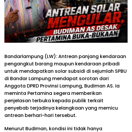
Bandarlampung (LW): Antrean panjang kendaraan
pengangkut barang maupun kendaraan pribadi
untuk mendapatkan solar subsidi di sejumlah SPBU
di Bandar Lampung mendapat sorotan dari
Anggota DPRD Provinsi Lampung, Budiman AS. Ia
meminta Pertamina segera memberikan
penjelasan terbuka kepada publik terkait
penyebab terjadinya kelangkaan yang memicu
antrean berhari-hari tersebut.
Menurut Budiman, kondisi ini tidak hanya