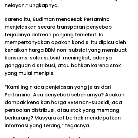
nelayan,” ungkapnya.
Karena itu, Budiman mendesak Pertamina
menjelaskan secara transparan penyebab
terjadinya antrean panjang tersebut. Ia
mempertanyakan apakah kondisi itu dipicu oleh
kenaikan harga BBM non-subsidi yang membuat
konsumsi solar subsidi meningkat, adanya
gangguan distribusi, atau bahkan karena stok
yang mulai menipis.
“Kami ingin ada penjelasan yang jelas dari
Pertamina. Apa penyebab sebenarnya? Apakah
dampak kenaikan harga BBM non-subsidi, ada
persoalan distribusi, atau stok yang memang
berkurang? Masyarakat berhak mendapatkan
informasi yang terang,” tegasnya.