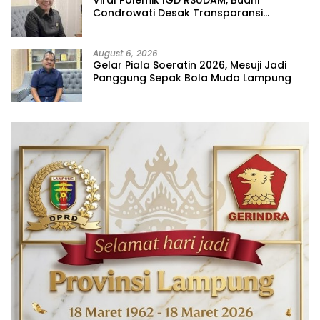
Condrowati Desak Transparansi
Pelayanan
August 6, 2026
Gelar Piala Soeratin 2026, Mesuji Jadi
Panggung Sepak Bola Muda Lampung