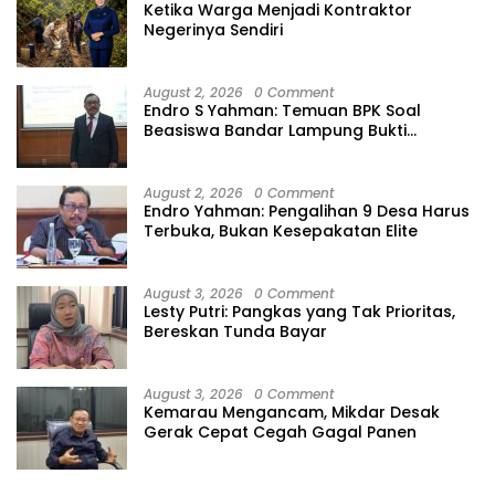
Ketika Warga Menjadi Kontraktor
Negerinya Sendiri
August 2, 2026
0 Comment
Endro S Yahman: Temuan BPK Soal
Beasiswa Bandar Lampung Bukti
Gagalnya Tata Kelola Berlapis
August 2, 2026
0 Comment
Endro Yahman: Pengalihan 9 Desa Harus
Terbuka, Bukan Kesepakatan Elite
August 3, 2026
0 Comment
Lesty Putri: Pangkas yang Tak Prioritas,
Bereskan Tunda Bayar
August 3, 2026
0 Comment
Kemarau Mengancam, Mikdar Desak
Gerak Cepat Cegah Gagal Panen