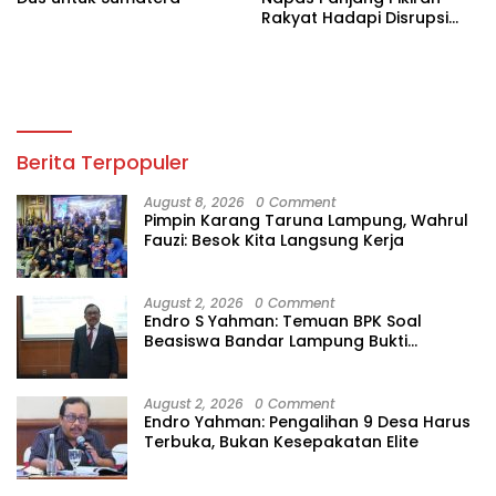
Rakyat Hadapi Disrupsi
Digital
Berita Terpopuler
August 8, 2026
0 Comment
Pimpin Karang Taruna Lampung, Wahrul
Fauzi: Besok Kita Langsung Kerja
August 2, 2026
0 Comment
Endro S Yahman: Temuan BPK Soal
Beasiswa Bandar Lampung Bukti
Gagalnya Tata Kelola Berlapis
August 2, 2026
0 Comment
Endro Yahman: Pengalihan 9 Desa Harus
Terbuka, Bukan Kesepakatan Elite