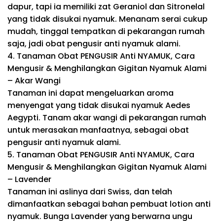
dapur, tapi ia memiliki zat Geraniol dan Sitronelal
yang tidak disukai nyamuk. Menanam serai cukup
mudah, tinggal tempatkan di pekarangan rumah
saja, jadi obat pengusir anti nyamuk alami.
4.
Tanaman Obat PENGUSIR Anti NYAMUK, Cara
Mengusir & Menghilangkan Gigitan Nyamuk Alami
– Akar Wangi
Tanaman ini dapat mengeluarkan aroma
menyengat yang tidak disukai nyamuk Aedes
Aegypti. Tanam akar wangi di pekarangan rumah
untuk merasakan manfaatnya, sebagai obat
pengusir anti nyamuk alami.
5.
Tanaman Obat PENGUSIR Anti NYAMUK, Cara
Mengusir & Menghilangkan Gigitan Nyamuk Alami
– Lavender
Tanaman ini aslinya dari Swiss, dan telah
dimanfaatkan sebagai bahan pembuat lotion anti
nyamuk. Bunga Lavender yang berwarna ungu