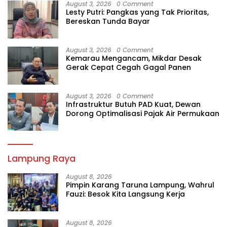
August 3, 2026
0 Comment
Lesty Putri: Pangkas yang Tak Prioritas,
Bereskan Tunda Bayar
August 3, 2026
0 Comment
Kemarau Mengancam, Mikdar Desak
Gerak Cepat Cegah Gagal Panen
August 3, 2026
0 Comment
Infrastruktur Butuh PAD Kuat, Dewan
Dorong Optimalisasi Pajak Air Permukaan
Lampung Raya
August 8, 2026
Pimpin Karang Taruna Lampung, Wahrul
Fauzi: Besok Kita Langsung Kerja
August 8, 2026