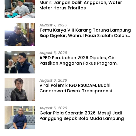
Munir: Jangan Dalih Anggaran, Water
Meter Harus Prioritas
August 7, 2026
Temu Karya VIII Karang Taruna Lampung
Siap Digelar, Wahrul Fauzi Silalahi Calon
Tunggal
August 6, 2026
APBD Perubahan 2026 Dipoles, Giri
Pastikan Anggaran Fokus Program
Prioritas
August 6, 2026
Viral Polemik IGD RSUDAM, Budhi
Condrowati Desak Transparansi
Pelayanan
August 6, 2026
Gelar Piala Soeratin 2026, Mesuji Jadi
Panggung Sepak Bola Muda Lampung