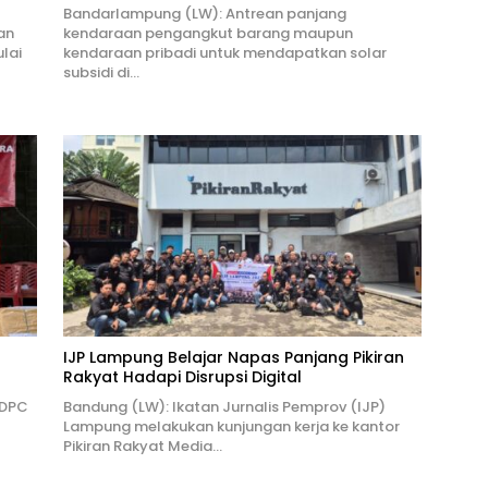
Bandarlampung (LW): Antrean panjang
an
kendaraan pengangkut barang maupun
lai
kendaraan pribadi untuk mendapatkan solar
subsidi di…
IJP Lampung Belajar Napas Panjang Pikiran
Rakyat Hadapi Disrupsi Digital
 DPC
Bandung (LW): Ikatan Jurnalis Pemprov (IJP)
Lampung melakukan kunjungan kerja ke kantor
Pikiran Rakyat Media…