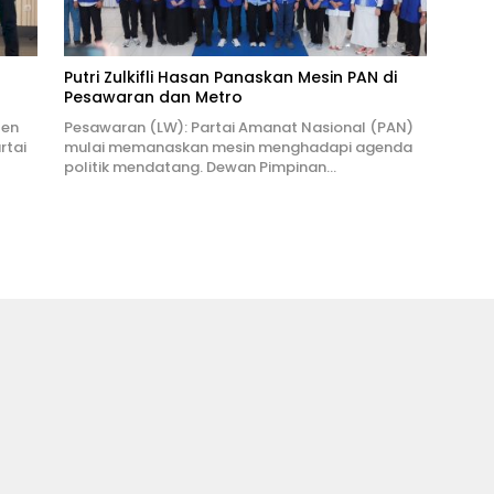
Putri Zulkifli Hasan Panaskan Mesin PAN di
Pesawaran dan Metro
ten
Pesawaran (LW): Partai Amanat Nasional (PAN)
rtai
mulai memanaskan mesin menghadapi agenda
politik mendatang. Dewan Pimpinan…