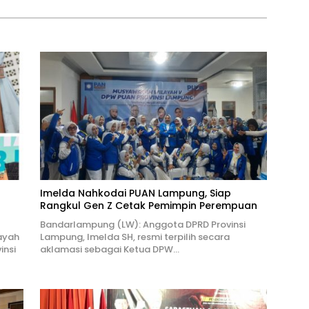
Imelda Nahkodai PUAN Lampung, Siap
Rangkul Gen Z Cetak Pemimpin Perempuan
Bandarlampung (LW): Anggota DPRD Provinsi
ayah
Lampung, Imelda SH, resmi terpilih secara
insi
aklamasi sebagai Ketua DPW…