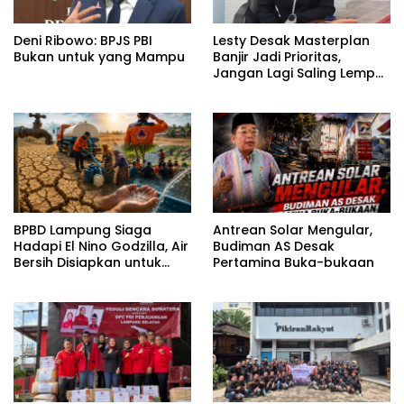
Deni Ribowo: BPJS PBI
Lesty Desak Masterplan
Bukan untuk yang Mampu
Banjir Jadi Prioritas,
Jangan Lagi Saling Lempar
Tanggung Jawab
BPBD Lampung Siaga
Antrean Solar Mengular,
Hadapi El Nino Godzilla, Air
Budiman AS Desak
Bersih Disiapkan untuk
Pertamina Buka-bukaan
Wilayah Rawan
Kekeringan