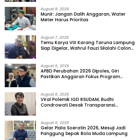
August 8, 2026
Munir: Jangan Dalih Anggaran, Water
Meter Harus Prioritas
August 7, 2026
Temu Karya VIII Karang Taruna Lampung
Siap Digelar, Wahrul Fauzi Silalahi Calon
Tunggal
August 6, 2026
APBD Perubahan 2026 Dipoles, Giri
Pastikan Anggaran Fokus Program
Prioritas
August 6, 2026
Viral Polemik IGD RSUDAM, Budhi
Condrowati Desak Transparansi
Pelayanan
August 6, 2026
Gelar Piala Soeratin 2026, Mesuji Jadi
Panggung Sepak Bola Muda Lampung