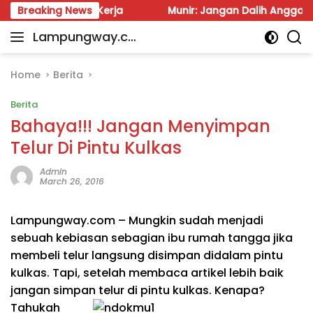
Skip
angsung Kerja
Breaking News
Munir: Jangan Dalih Anggaran, Water M
to
Lampungway.co
content
Portal
m
Berita
Daerah
Home
Berita
Lampung
Berita
Terpercaya
dan
Bahaya!!! Jangan Menyimpan
Terupdate
Telur Di Pintu Kulkas
Admin
March 26, 2016
Lampungway.com – Mungkin sudah menjadi
sebuah kebiasan sebagian ibu rumah tangga jika
membeli telur langsung disimpan didalam pintu
kulkas. Tapi, setelah membaca artikel lebih baik
jangan simpan telur di pintu kulkas. Kenapa?
Tahukah