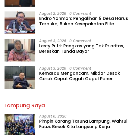
Gagalnya Tata Kelola Berlapis
August 2, 2026
0 Comment
Endro Yahman: Pengalihan 9 Desa Harus
Terbuka, Bukan Kesepakatan Elite
August 3, 2026
0 Comment
Lesty Putri: Pangkas yang Tak Prioritas,
Bereskan Tunda Bayar
August 3, 2026
0 Comment
Kemarau Mengancam, Mikdar Desak
Gerak Cepat Cegah Gagal Panen
Lampung Raya
August 8, 2026
Pimpin Karang Taruna Lampung, Wahrul
Fauzi: Besok Kita Langsung Kerja