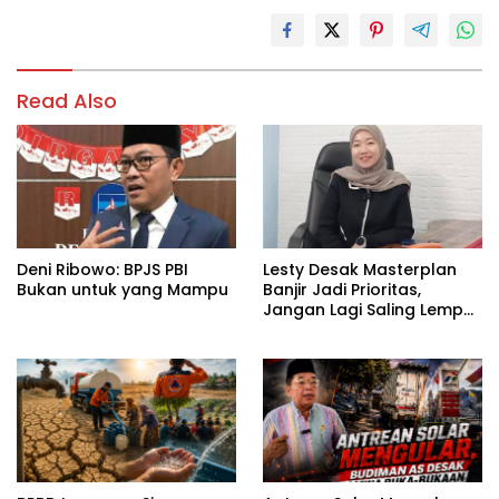
Read Also
Deni Ribowo: BPJS PBI
Lesty Desak Masterplan
Bukan untuk yang Mampu
Banjir Jadi Prioritas,
Jangan Lagi Saling Lempar
Tanggung Jawab