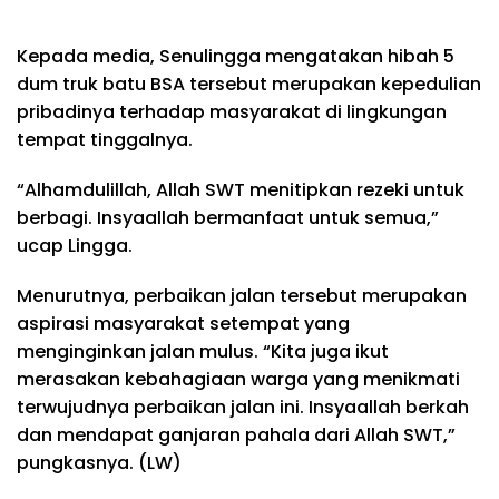
Kepada media, Senulingga mengatakan hibah 5
dum truk batu BSA tersebut merupakan kepedulian
pribadinya terhadap masyarakat di lingkungan
tempat tinggalnya.
“Alhamdulillah, Allah SWT menitipkan rezeki untuk
berbagi. Insyaallah bermanfaat untuk semua,”
ucap Lingga.
Menurutnya, perbaikan jalan tersebut merupakan
aspirasi masyarakat setempat yang
menginginkan jalan mulus. “Kita juga ikut
merasakan kebahagiaan warga yang menikmati
terwujudnya perbaikan jalan ini. Insyaallah berkah
dan mendapat ganjaran pahala dari Allah SWT,”
pungkasnya. (LW)