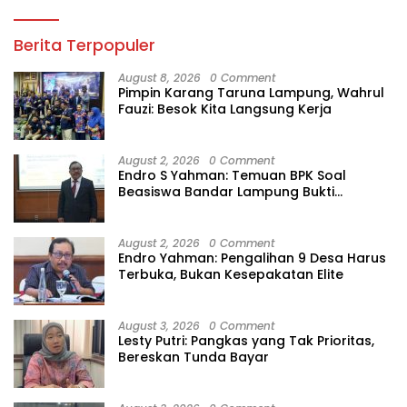
Berita Terpopuler
August 8, 2026
0 Comment
Pimpin Karang Taruna Lampung, Wahrul
Fauzi: Besok Kita Langsung Kerja
August 2, 2026
0 Comment
Endro S Yahman: Temuan BPK Soal
Beasiswa Bandar Lampung Bukti
Gagalnya Tata Kelola Berlapis
August 2, 2026
0 Comment
Endro Yahman: Pengalihan 9 Desa Harus
Terbuka, Bukan Kesepakatan Elite
August 3, 2026
0 Comment
Lesty Putri: Pangkas yang Tak Prioritas,
Bereskan Tunda Bayar