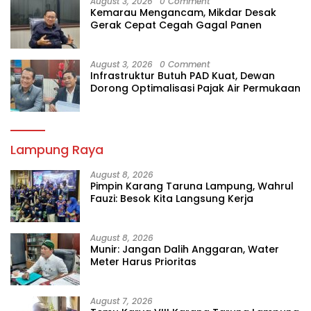
August 3, 2026
0 Comment
Kemarau Mengancam, Mikdar Desak
Gerak Cepat Cegah Gagal Panen
August 3, 2026
0 Comment
Infrastruktur Butuh PAD Kuat, Dewan
Dorong Optimalisasi Pajak Air Permukaan
Lampung Raya
August 8, 2026
Pimpin Karang Taruna Lampung, Wahrul
Fauzi: Besok Kita Langsung Kerja
August 8, 2026
Munir: Jangan Dalih Anggaran, Water
Meter Harus Prioritas
August 7, 2026