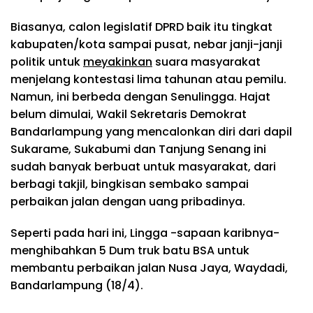
Biasanya, calon legislatif DPRD baik itu tingkat
kabupaten/kota sampai pusat, nebar janji-janji
politik untuk
meyakinkan
suara masyarakat
menjelang kontestasi lima tahunan atau pemilu.
Namun, ini berbeda dengan Senulingga. Hajat
belum dimulai, Wakil Sekretaris Demokrat
Bandarlampung yang mencalonkan diri dari dapil
Sukarame, Sukabumi dan Tanjung Senang ini
sudah banyak berbuat untuk masyarakat, dari
berbagi takjil, bingkisan sembako sampai
perbaikan jalan dengan uang pribadinya.
Seperti pada hari ini, Lingga -sapaan karibnya-
menghibahkan 5 Dum truk batu BSA untuk
membantu perbaikan jalan Nusa Jaya, Waydadi,
Bandarlampung (18/4).