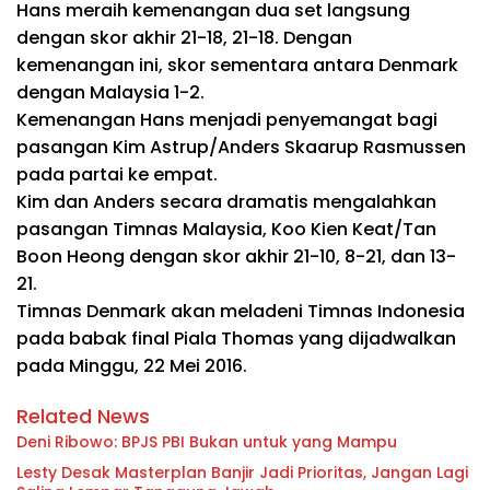
Hans meraih kemenangan dua set langsung
dengan skor akhir 21-18, 21-18. Dengan
kemenangan ini, skor sementara antara Denmark
dengan Malaysia 1-2.
Kemenangan Hans menjadi penyemangat bagi
pasangan Kim Astrup/Anders Skaarup Rasmussen
pada partai ke empat.
Kim dan Anders secara dramatis mengalahkan
pasangan Timnas Malaysia, Koo Kien Keat/Tan
Boon Heong dengan skor akhir 21-10, 8-21, dan 13-
21.
Timnas Denmark akan meladeni Timnas Indonesia
pada babak final Piala Thomas yang dijadwalkan
pada Minggu, 22 Mei 2016.
Related News
Deni Ribowo: BPJS PBI Bukan untuk yang Mampu
Lesty Desak Masterplan Banjir Jadi Prioritas, Jangan Lagi