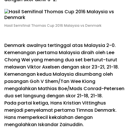
Hasil Semifinal Thomas Cup 2016 Malaysia vs Denmark
Denmark awalnya tertinggal atas Malaysia 2-0.
Kemenangan pertama Malaysia diraih oleh Lee
Chong Wei yang menang dua set berturut-turut
melawan Viktor Axelsen dengan skor 23-21, 21-18.
Kemenangan kedua Malaysia disumbang oleh
pasangan Goh V Shem/Tan Wee Kiong
mengalahkan Mathias Boe/Mads Conrad-Petersen
dua set langsung dengan skor 21-18, 21-18.
Pada partai ketiga, Hans Kristian Vittinghus
menjadi penyelamat pertama Timnas Denmark.
Hans memperkecil kekalahan dengan
mengalahkan Iskandar Zainuddin.