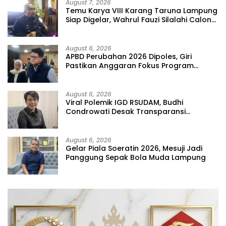
August 7, 2026
Temu Karya VIII Karang Taruna Lampung
Siap Digelar, Wahrul Fauzi Silalahi Calon
Tunggal
August 6, 2026
APBD Perubahan 2026 Dipoles, Giri
Pastikan Anggaran Fokus Program
Prioritas
August 6, 2026
Viral Polemik IGD RSUDAM, Budhi
Condrowati Desak Transparansi
Pelayanan
August 6, 2026
Gelar Piala Soeratin 2026, Mesuji Jadi
Panggung Sepak Bola Muda Lampung