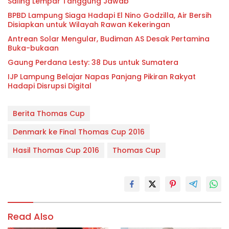
Saling Lempar Tanggung Jawab
BPBD Lampung Siaga Hadapi El Nino Godzilla, Air Bersih
Disiapkan untuk Wilayah Rawan Kekeringan
Antrean Solar Mengular, Budiman AS Desak Pertamina
Buka-bukaan
Gaung Perdana Lesty: 38 Dus untuk Sumatera
IJP Lampung Belajar Napas Panjang Pikiran Rakyat
Hadapi Disrupsi Digital
Berita Thomas Cup
Denmark ke Final Thomas Cup 2016
Hasil Thomas Cup 2016
Thomas Cup
Read Also