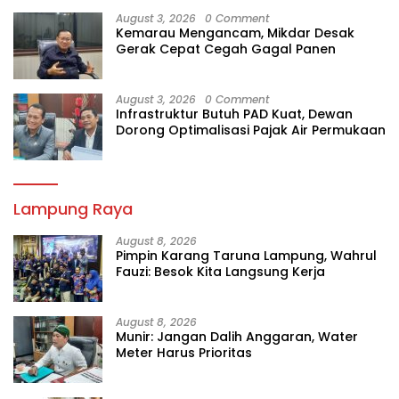
August 3, 2026
0 Comment
Kemarau Mengancam, Mikdar Desak
Gerak Cepat Cegah Gagal Panen
August 3, 2026
0 Comment
Infrastruktur Butuh PAD Kuat, Dewan
Dorong Optimalisasi Pajak Air Permukaan
Lampung Raya
August 8, 2026
Pimpin Karang Taruna Lampung, Wahrul
Fauzi: Besok Kita Langsung Kerja
August 8, 2026
Munir: Jangan Dalih Anggaran, Water
Meter Harus Prioritas