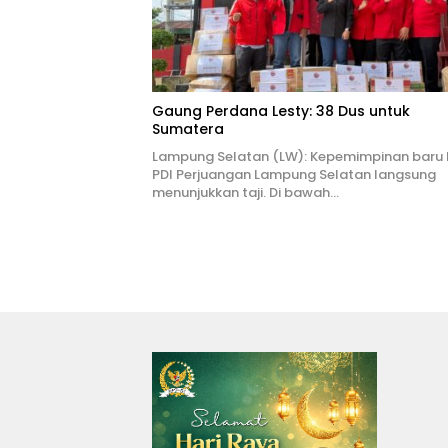
Gaung Perdana Lesty: 38 Dus untuk
Sumatera
Lampung Selatan (LW): Kepemimpinan baru
PDI Perjuangan Lampung Selatan langsung
menunjukkan taji. Di bawah…