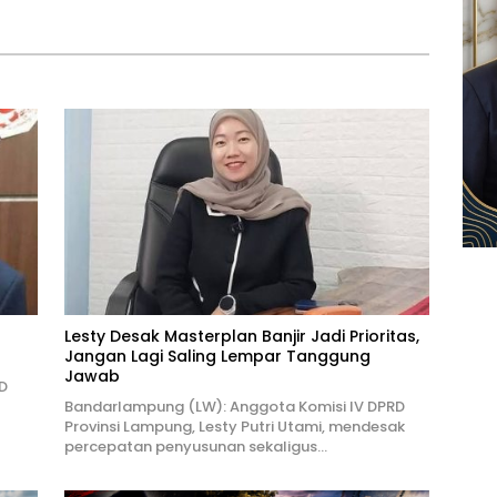
Lesty Desak Masterplan Banjir Jadi Prioritas,
Jangan Lagi Saling Lempar Tanggung
Jawab
D
Bandarlampung (LW): Anggota Komisi IV DPRD
Provinsi Lampung, Lesty Putri Utami, mendesak
percepatan penyusunan sekaligus…