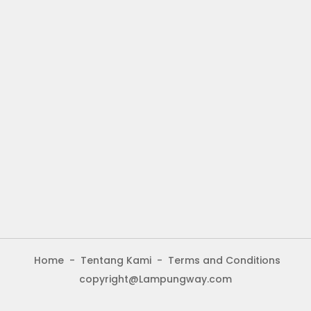
Home
Tentang Kami
Terms and Conditions
copyright@Lampungway.com