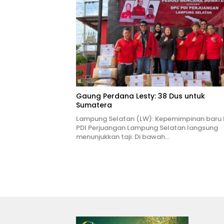
Gaung Perdana Lesty: 38 Dus untuk
Sumatera
Lampung Selatan (LW): Kepemimpinan baru
PDI Perjuangan Lampung Selatan langsung
menunjukkan taji. Di bawah…