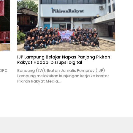
IJP Lampung Belajar Napas Panjang Pikiran
Rakyat Hadapi Disrupsi Digital
 DPC
Bandung (LW): Ikatan Jurnalis Pemprov (IJP)
Lampung melakukan kunjungan kerja ke kantor
Pikiran Rakyat Media…