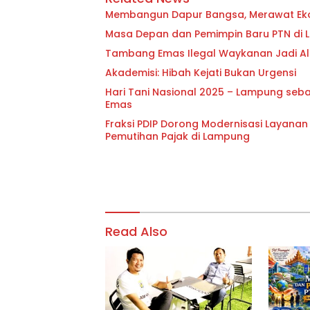
Membangun Dapur Bangsa, Merawat Ek
Masa Depan dan Pemimpin Baru PTN di
Tambang Emas Ilegal Waykanan Jadi Alar
Akademisi: Hibah Kejati Bukan Urgensi
Hari Tani Nasional 2025 – Lampung sebag
Emas
Fraksi PDIP Dorong Modernisasi Layanan
Pemutihan Pajak di Lampung
Read Also