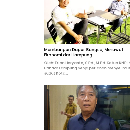
Membangun Dapur Bangsa, Merawat
Ekonomi dari Lampung
Oleh: Erlan Heryanto, S.Pd., M.Pd. Ketua KNPI
Bandar Lampung Senja perlahan menyelimut
sudut Kota…