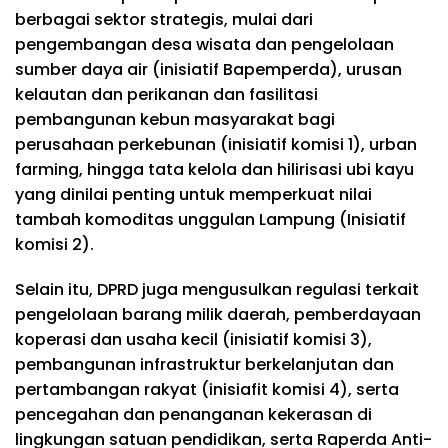
berbagai sektor strategis, mulai dari
pengembangan desa wisata dan pengelolaan
sumber daya air (inisiatif Bapemperda), urusan
kelautan dan perikanan dan fasilitasi
pembangunan kebun masyarakat bagi
perusahaan perkebunan (inisiatif komisi 1), urban
farming, hingga tata kelola dan hilirisasi ubi kayu
yang dinilai penting untuk memperkuat nilai
tambah komoditas unggulan Lampung (Inisiatif
komisi 2).
Selain itu, DPRD juga mengusulkan regulasi terkait
pengelolaan barang milik daerah, pemberdayaan
koperasi dan usaha kecil (inisiatif komisi 3),
pembangunan infrastruktur berkelanjutan dan
pertambangan rakyat (inisiafit komisi 4), serta
pencegahan dan penanganan kekerasan di
lingkungan satuan pendidikan, serta Raperda Anti-