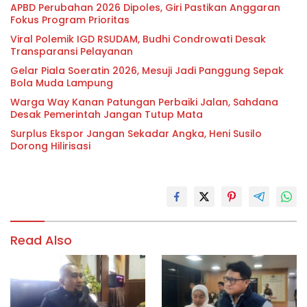
APBD Perubahan 2026 Dipoles, Giri Pastikan Anggaran
Fokus Program Prioritas
Viral Polemik IGD RSUDAM, Budhi Condrowati Desak
Transparansi Pelayanan
Gelar Piala Soeratin 2026, Mesuji Jadi Panggung Sepak
Bola Muda Lampung
Warga Way Kanan Patungan Perbaiki Jalan, Sahdana
Desak Pemerintah Jangan Tutup Mata
Surplus Ekspor Jangan Sekadar Angka, Heni Susilo
Dorong Hilirisasi
Read Also