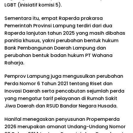
LGBT (inisiatif komisi 5).
Sementara itu, empat Raperda prakarsa
Pemerintah Provinsi Lampung terdiri dari dua
Raperda lanjutan tahun 2025 yang masih dibahas
panitia khusus, yakni perubahan bentuk hukum
Bank Pembangunan Daerah Lampung dan
perubahan bentuk badan hukum PT Wahana
Raharja.
Pemprov Lampung juga mengusulkan perubahan
Perda Nomor 6 Tahun 2021 tentang Riset dan
Inovasi Daerah serta pencabutan sejumlah perda
yang mengatur tarif pelayanan di Rumah Sakit
Jiwa Daerah dan RSUD Bandar Negara Husada.
Hanifal menegaskan penyusunan Propemperda
2026 merupakan amanat Undang-Undang Nomor