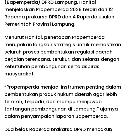
(Bapemperda) DPRD Lampung, Hanifal
menjelaskan Propemperda 2026 terdiri dari 12
Raperda prakarsa DPRD dan 4 Raperda usulan
Pemerintah Provinsi Lampung.
Menurut Hanifal, penetapan Propemperda
merupakan langkah strategis untuk memastikan
seluruh proses pembentukan regulasi daerah
berjalan terencana, terukur, dan selaras dengan
kebutuhan pembangunan serta aspirasi
masyarakat.
“Propemperda menjadi instrumen penting dalam
pembentukan produk hukum daerah agar lebih
terarah, terpadu, dan mampu menjawab
tantangan pembangunan di Lampung,” ujarnya
dalam penyampaian laporan Bapemperda.
Dua belas Raperda prakarsa DPRD mencakup