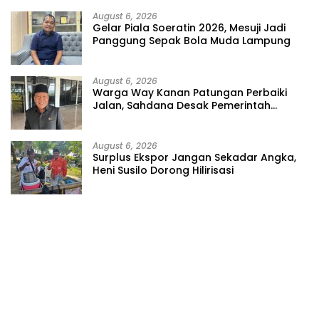
August 6, 2026
Gelar Piala Soeratin 2026, Mesuji Jadi
Panggung Sepak Bola Muda Lampung
August 6, 2026
Warga Way Kanan Patungan Perbaiki
Jalan, Sahdana Desak Pemerintah
Jangan Tutup Mata
August 6, 2026
Surplus Ekspor Jangan Sekadar Angka,
Heni Susilo Dorong Hilirisasi