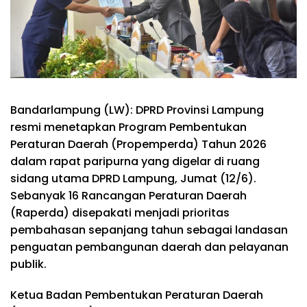
Bandarlampung (LW): DPRD Provinsi Lampung
resmi menetapkan Program Pembentukan
Peraturan Daerah (Propemperda) Tahun 2026
dalam rapat paripurna yang digelar di ruang
sidang utama DPRD Lampung, Jumat (12/6).
Sebanyak 16 Rancangan Peraturan Daerah
(Raperda) disepakati menjadi prioritas
pembahasan sepanjang tahun sebagai landasan
penguatan pembangunan daerah dan pelayanan
publik.
Ketua Badan Pembentukan Peraturan Daerah