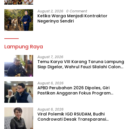
August 2, 2026
0 Comment
Ketika Warga Menjadi Kontraktor
Negerinya Sendiri
Lampung Raya
August 7, 2026
Temu Karya VIII Karang Taruna Lampung
Siap Digelar, Wahrul Fauzi Silalahi Calon
Tunggal
August 6, 2026
APBD Perubahan 2026 Dipoles, Giri
Pastikan Anggaran Fokus Program
Prioritas
August 6, 2026
Viral Polemik IGD RSUDAM, Budhi
Condrowati Desak Transparansi
Pelayanan