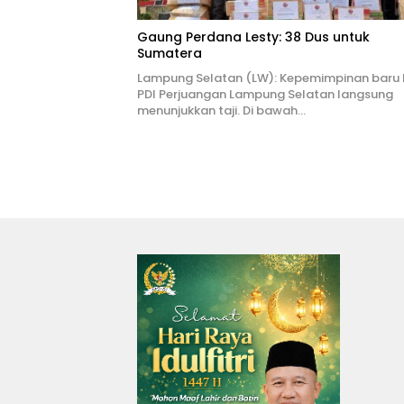
Gaung Perdana Lesty: 38 Dus untuk
Sumatera
Lampung Selatan (LW): Kepemimpinan baru
PDI Perjuangan Lampung Selatan langsung
menunjukkan taji. Di bawah…