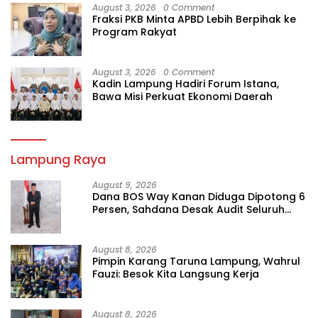
August 3, 2026
0 Comment
Fraksi PKB Minta APBD Lebih Berpihak ke
Program Rakyat
August 3, 2026
0 Comment
Kadin Lampung Hadiri Forum Istana,
Bawa Misi Perkuat Ekonomi Daerah
Lampung Raya
August 9, 2026
Dana BOS Way Kanan Diduga Dipotong 6
Persen, Sahdana Desak Audit Seluruh
SMK
August 8, 2026
Pimpin Karang Taruna Lampung, Wahrul
Fauzi: Besok Kita Langsung Kerja
August 8, 2026