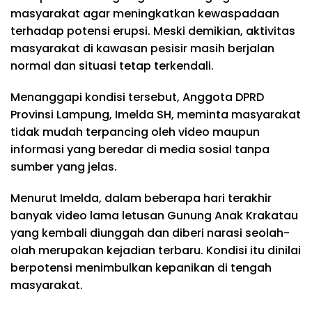
masyarakat agar meningkatkan kewaspadaan
terhadap potensi erupsi. Meski demikian, aktivitas
masyarakat di kawasan pesisir masih berjalan
normal dan situasi tetap terkendali.
Menanggapi kondisi tersebut, Anggota DPRD
Provinsi Lampung, Imelda SH, meminta masyarakat
tidak mudah terpancing oleh video maupun
informasi yang beredar di media sosial tanpa
sumber yang jelas.
Menurut Imelda, dalam beberapa hari terakhir
banyak video lama letusan Gunung Anak Krakatau
yang kembali diunggah dan diberi narasi seolah-
olah merupakan kejadian terbaru. Kondisi itu dinilai
berpotensi menimbulkan kepanikan di tengah
masyarakat.