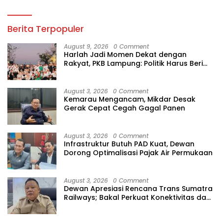
Berita Terpopuler
August 9, 2026
0 Comment
Harlah Jadi Momen Dekat dengan
Rakyat, PKB Lampung: Politik Harus Beri
Manfaat
August 3, 2026
0 Comment
Kemarau Mengancam, Mikdar Desak
Gerak Cepat Cegah Gagal Panen
August 3, 2026
0 Comment
Infrastruktur Butuh PAD Kuat, Dewan
Dorong Optimalisasi Pajak Air Permukaan
August 3, 2026
0 Comment
Dewan Apresiasi Rencana Trans Sumatra
Railways; Bakal Perkuat Konektivitas dan
Ekonomi Lampung