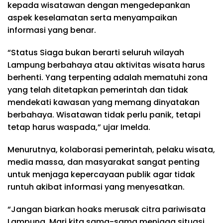
kepada wisatawan dengan mengedepankan
aspek keselamatan serta menyampaikan
informasi yang benar.
“Status Siaga bukan berarti seluruh wilayah
Lampung berbahaya atau aktivitas wisata harus
berhenti. Yang terpenting adalah mematuhi zona
yang telah ditetapkan pemerintah dan tidak
mendekati kawasan yang memang dinyatakan
berbahaya. Wisatawan tidak perlu panik, tetapi
tetap harus waspada,” ujar Imelda.
Menurutnya, kolaborasi pemerintah, pelaku wisata,
media massa, dan masyarakat sangat penting
untuk menjaga kepercayaan publik agar tidak
runtuh akibat informasi yang menyesatkan.
“Jangan biarkan hoaks merusak citra pariwisata
Lampung. Mari kita sama-sama menjaga situasi