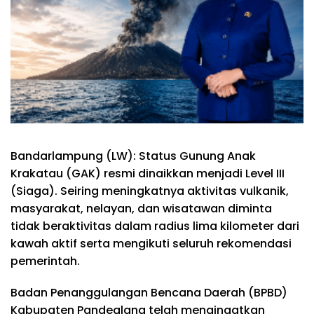
Bandarlampung (LW): Status Gunung Anak
Krakatau (GAK) resmi dinaikkan menjadi Level III
(Siaga). Seiring meningkatnya aktivitas vulkanik,
masyarakat, nelayan, dan wisatawan diminta
tidak beraktivitas dalam radius lima kilometer dari
kawah aktif serta mengikuti seluruh rekomendasi
pemerintah.
Badan Penanggulangan Bencana Daerah (BPBD)
Kabupaten Pandeglang telah mengingatkan