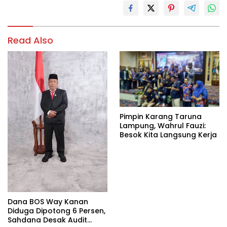
Read Also
Pimpin Karang Taruna
Lampung, Wahrul Fauzi:
Besok Kita Langsung Kerja
Dana BOS Way Kanan
Diduga Dipotong 6 Persen,
Sahdana Desak Audit