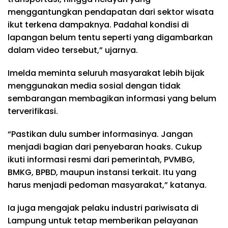
menggantungkan pendapatan dari sektor wisata
ikut terkena dampaknya. Padahal kondisi di
lapangan belum tentu seperti yang digambarkan
dalam video tersebut,” ujarnya.
Imelda meminta seluruh masyarakat lebih bijak
menggunakan media sosial dengan tidak
sembarangan membagikan informasi yang belum
terverifikasi.
“Pastikan dulu sumber informasinya. Jangan
menjadi bagian dari penyebaran hoaks. Cukup
ikuti informasi resmi dari pemerintah, PVMBG,
BMKG, BPBD, maupun instansi terkait. Itu yang
harus menjadi pedoman masyarakat,” katanya.
Ia juga mengajak pelaku industri pariwisata di
Lampung untuk tetap memberikan pelayanan