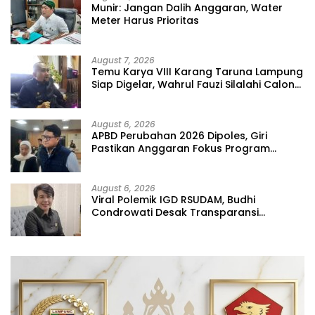
Munir: Jangan Dalih Anggaran, Water
Meter Harus Prioritas
August 7, 2026
Temu Karya VIII Karang Taruna Lampung
Siap Digelar, Wahrul Fauzi Silalahi Calon
Tunggal
August 6, 2026
APBD Perubahan 2026 Dipoles, Giri
Pastikan Anggaran Fokus Program
Prioritas
August 6, 2026
Viral Polemik IGD RSUDAM, Budhi
Condrowati Desak Transparansi
Pelayanan