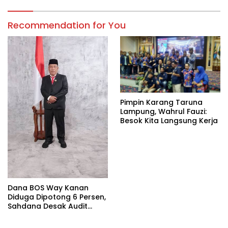
Recommendation for You
Pimpin Karang Taruna
Lampung, Wahrul Fauzi:
Besok Kita Langsung Kerja
Dana BOS Way Kanan
Diduga Dipotong 6 Persen,
Sahdana Desak Audit
Seluruh SMK