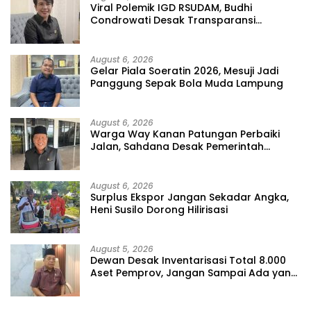
Viral Polemik IGD RSUDAM, Budhi
Condrowati Desak Transparansi
Pelayanan
August 6, 2026
Gelar Piala Soeratin 2026, Mesuji Jadi
Panggung Sepak Bola Muda Lampung
August 6, 2026
Warga Way Kanan Patungan Perbaiki
Jalan, Sahdana Desak Pemerintah
Jangan Tutup Mata
August 6, 2026
Surplus Ekspor Jangan Sekadar Angka,
Heni Susilo Dorong Hilirisasi
August 5, 2026
Dewan Desak Inventarisasi Total 8.000
Aset Pemprov, Jangan Sampai Ada yang
Hilang