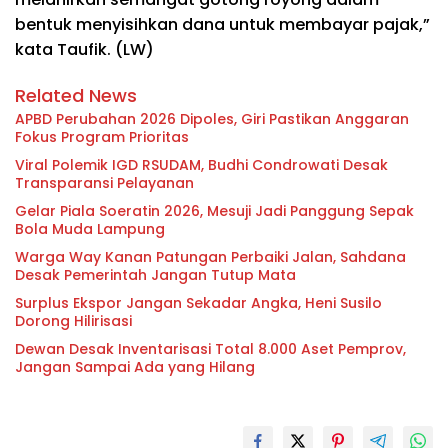
bentuk menyisihkan dana untuk membayar pajak,”
kata Taufik. (LW)
Related News
APBD Perubahan 2026 Dipoles, Giri Pastikan Anggaran
Fokus Program Prioritas
Viral Polemik IGD RSUDAM, Budhi Condrowati Desak
Transparansi Pelayanan
Gelar Piala Soeratin 2026, Mesuji Jadi Panggung Sepak
Bola Muda Lampung
Warga Way Kanan Patungan Perbaiki Jalan, Sahdana
Desak Pemerintah Jangan Tutup Mata
Surplus Ekspor Jangan Sekadar Angka, Heni Susilo
Dorong Hilirisasi
Dewan Desak Inventarisasi Total 8.000 Aset Pemprov,
Jangan Sampai Ada yang Hilang