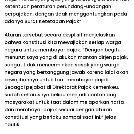
ketentuan peraturan perundang-undangan
perpajakan, dengan tidak menggantungkan pada
adanya Surat Ketetapan Pajak”.
Aturan tersebut secara eksplisit menjelaskan
bahwa konstitusi kita mewajibkan setiap warga
negara untuk membayar pajak. “Dengan begitu,
menurut saya yang dilakukan mantan dirjen pajak,
sangat tidak mencerminkan sosok yang warga
negara yang bertanggung jawab karena lalai akan
kewajibannya untuk taat membayar pajak.
Sebagai pejabat di Direktorat Pajak Kemenkeu,
sudah seharusnya beliau menjadi contoh bagi
masyarakat untuk taat dalam melaporkan harta
dan membayar pajak sesuai dengan aturan
konstitusi yang berlaku sampai saat ini,” jelas
Taufik.