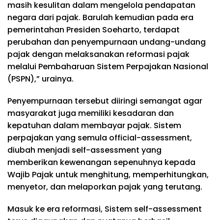
masih kesulitan dalam mengelola pendapatan
negara dari pajak. Barulah kemudian pada era
pemerintahan Presiden Soeharto, terdapat
perubahan dan penyempurnaan undang-undang
pajak dengan melaksanakan reformasi pajak
melalui Pembaharuan Sistem Perpajakan Nasional
(PSPN),” urainya.
Penyempurnaan tersebut diiringi semangat agar
masyarakat juga memiliki kesadaran dan
kepatuhan dalam membayar pajak. Sistem
perpajakan yang semula official-assessment,
diubah menjadi self-assessment yang
memberikan kewenangan sepenuhnya kepada
Wajib Pajak untuk menghitung, memperhitungkan,
menyetor, dan melaporkan pajak yang terutang.
Masuk ke era reformasi, Sistem self-assessment