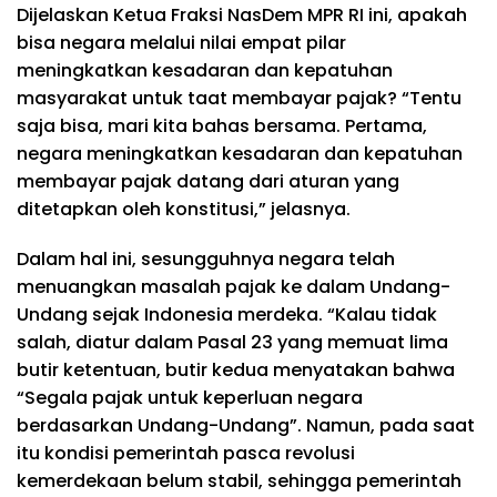
Dijelaskan Ketua Fraksi NasDem MPR RI ini, apakah
bisa negara melalui nilai empat pilar
meningkatkan kesadaran dan kepatuhan
masyarakat untuk taat membayar pajak? “Tentu
saja bisa, mari kita bahas bersama. Pertama,
negara meningkatkan kesadaran dan kepatuhan
membayar pajak datang dari aturan yang
ditetapkan oleh konstitusi,” jelasnya.
Dalam hal ini, sesungguhnya negara telah
menuangkan masalah pajak ke dalam Undang-
Undang sejak Indonesia merdeka. “Kalau tidak
salah, diatur dalam Pasal 23 yang memuat lima
butir ketentuan, butir kedua menyatakan bahwa
“Segala pajak untuk keperluan negara
berdasarkan Undang-Undang”. Namun, pada saat
itu kondisi pemerintah pasca revolusi
kemerdekaan belum stabil, sehingga pemerintah