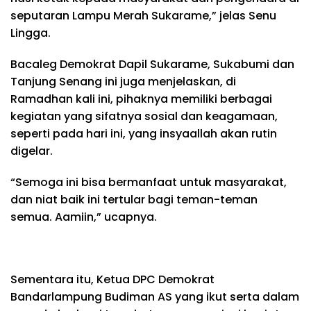
seputaran Lampu Merah Sukarame,” jelas Senu
Lingga.
Bacaleg Demokrat Dapil Sukarame, Sukabumi dan
Tanjung Senang ini juga menjelaskan, di
Ramadhan kali ini, pihaknya memiliki berbagai
kegiatan yang sifatnya sosial dan keagamaan,
seperti pada hari ini, yang insyaallah akan rutin
digelar.
“Semoga ini bisa bermanfaat untuk masyarakat,
dan niat baik ini tertular bagi teman-teman
semua. Aamiin,” ucapnya.
Sementara itu, Ketua DPC Demokrat
Bandarlampung Budiman AS yang ikut serta dalam