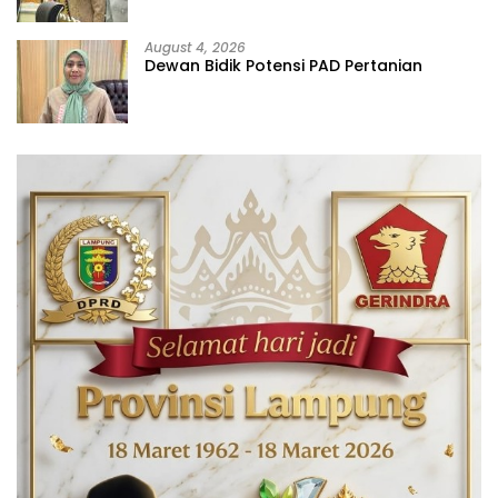
August 4, 2026
Dewan Bidik Potensi PAD Pertanian