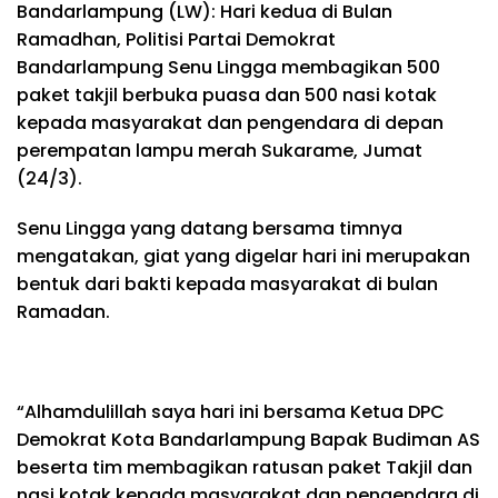
Bandarlampung (LW): Hari kedua di Bulan
Ramadhan, Politisi Partai Demokrat
Bandarlampung Senu Lingga membagikan 500
paket takjil berbuka puasa dan 500 nasi kotak
kepada masyarakat dan pengendara di depan
perempatan lampu merah Sukarame, Jumat
(24/3).
Senu Lingga yang datang bersama timnya
mengatakan, giat yang digelar hari ini merupakan
bentuk dari bakti kepada masyarakat di bulan
Ramadan.
“Alhamdulillah saya hari ini bersama Ketua DPC
Demokrat Kota Bandarlampung Bapak Budiman AS
beserta tim membagikan ratusan paket Takjil dan
nasi kotak kepada masyarakat dan pengendara di