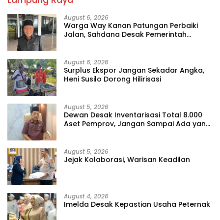
August 6, 2026
Warga Way Kanan Patungan Perbaiki
Jalan, Sahdana Desak Pemerintah
Jangan Tutup Mata
August 6, 2026
Surplus Ekspor Jangan Sekadar Angka,
Heni Susilo Dorong Hilirisasi
August 5, 2026
Dewan Desak Inventarisasi Total 8.000
Aset Pemprov, Jangan Sampai Ada yang
Hilang
August 5, 2026
Jejak Kolaborasi, Warisan Keadilan
August 4, 2026
Imelda Desak Kepastian Usaha Peternak