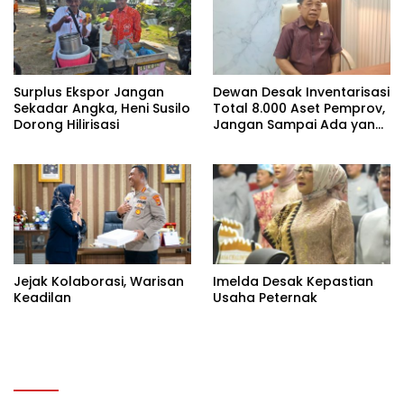
Surplus Ekspor Jangan
Dewan Desak Inventarisasi
Sekadar Angka, Heni Susilo
Total 8.000 Aset Pemprov,
Dorong Hilirisasi
Jangan Sampai Ada yang
Hilang
Jejak Kolaborasi, Warisan
Imelda Desak Kepastian
Keadilan
Usaha Peternak