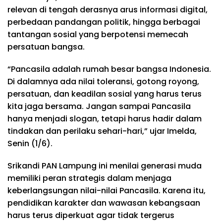
relevan di tengah derasnya arus informasi digital,
perbedaan pandangan politik, hingga berbagai
tantangan sosial yang berpotensi memecah
persatuan bangsa.
“Pancasila adalah rumah besar bangsa Indonesia.
Di dalamnya ada nilai toleransi, gotong royong,
persatuan, dan keadilan sosial yang harus terus
kita jaga bersama. Jangan sampai Pancasila
hanya menjadi slogan, tetapi harus hadir dalam
tindakan dan perilaku sehari-hari,” ujar Imelda,
Senin (1/6).
Srikandi PAN Lampung ini menilai generasi muda
memiliki peran strategis dalam menjaga
keberlangsungan nilai-nilai Pancasila. Karena itu,
pendidikan karakter dan wawasan kebangsaan
harus terus diperkuat agar tidak tergerus