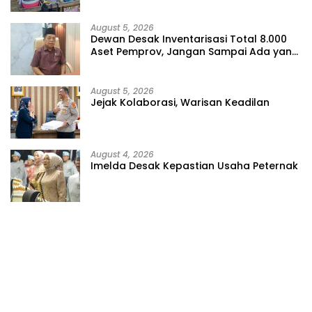
August 5, 2026
Dewan Desak Inventarisasi Total 8.000
Aset Pemprov, Jangan Sampai Ada yang
Hilang
August 5, 2026
Jejak Kolaborasi, Warisan Keadilan
August 4, 2026
Imelda Desak Kepastian Usaha Peternak