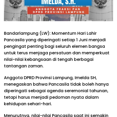
Bandarlampung (LW): Momentum Hari Lahir
Pancasila yang diperingati setiap 1 Juni menjadi
pengingat penting bagi seluruh elemen bangsa
untuk terus menjaga persatuan dan memperkuat
nilai-nilai kebangsaan di tengah berbagai
tantangan zaman.
Anggota DPRD Provinsi Lampung, Imelda SH,
menegaskan bahwa Pancasila tidak boleh hanya
diperingati sebagai agenda seremonial tahunan,
tetapi harus menjadi pedoman nyata dalam
kehidupan sehari-hari.
Menurutnya, nilai-nilai Pancasila saat ini semakin