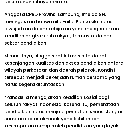
belum sepenuhnya merata.
Anggota DPRD Provinsi Lampung, Imelda SH,
menegaskan bahwa nilai-nilai Pancasila harus
diwujudkan dalam kebijakan yang menghadirkan
keadilan bagi seluruh rakyat, termasuk dalam
sektor pendidikan.
Menurutnya, hingga saat ini masih terdapat
kesenjangan kualitas dan akses pendidikan antara
wilayah perkotaan dan daerah pelosok. Kondisi
tersebut menjadi pekerjaan rumah bersama yang
harus segera dituntaskan.
“Pancasila mengajarkan keadilan sosial bagi
seluruh rakyat Indonesia. Karena itu, pemerataan
pendidikan harus menjadi perhatian serius. Jangan
sampai ada anak-anak yang kehilangan
kesempatan memperoleh pendidikan yang layak