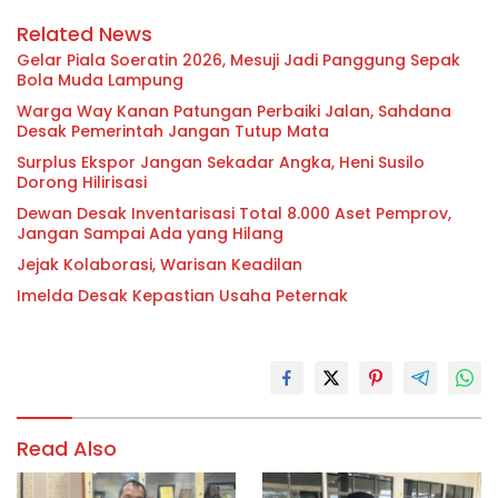
Related News
Gelar Piala Soeratin 2026, Mesuji Jadi Panggung Sepak
Bola Muda Lampung
Warga Way Kanan Patungan Perbaiki Jalan, Sahdana
Desak Pemerintah Jangan Tutup Mata
Surplus Ekspor Jangan Sekadar Angka, Heni Susilo
Dorong Hilirisasi
Dewan Desak Inventarisasi Total 8.000 Aset Pemprov,
Jangan Sampai Ada yang Hilang
Jejak Kolaborasi, Warisan Keadilan
Imelda Desak Kepastian Usaha Peternak
Read Also