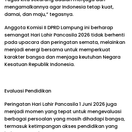
mengamalkannya agar Indonesia tetap kuat,
damai, dan maju,” tegasnya.
Anggota Komisi II DPRD Lampung ini berharap
semangat Hari Lahir Pancasila 2026 tidak berhenti
pada upacara dan peringatan semata, melainkan
menjadi energi bersama untuk memperkuat
karakter bangsa dan menjaga keutuhan Negara
Kesatuan Republik Indonesia.
Evaluasi Pendidikan
Peringatan Hari Lahir Pancasila 1 Juni 2026 juga
menjadi momen yang tepat untuk mengevaluasi
berbagai persoalan yang masih dihadapi bangsa,
termasuk ketimpangan akses pendidikan yang