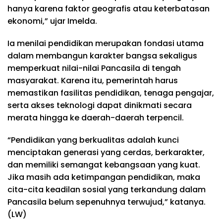
hanya karena faktor geografis atau keterbatasan
ekonomi,” ujar Imelda.
Ia menilai pendidikan merupakan fondasi utama
dalam membangun karakter bangsa sekaligus
memperkuat nilai-nilai Pancasila di tengah
masyarakat. Karena itu, pemerintah harus
memastikan fasilitas pendidikan, tenaga pengajar,
serta akses teknologi dapat dinikmati secara
merata hingga ke daerah-daerah terpencil.
“Pendidikan yang berkualitas adalah kunci
menciptakan generasi yang cerdas, berkarakter,
dan memiliki semangat kebangsaan yang kuat.
Jika masih ada ketimpangan pendidikan, maka
cita-cita keadilan sosial yang terkandung dalam
Pancasila belum sepenuhnya terwujud,” katanya.
(LW)