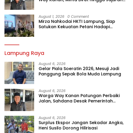
Diperiksa
August 1, 2026
0 Comment
Mirza Nahkodai HKTI Lampung, Siap
Satukan Kekuatan Petani Hadapi
Kemarau
Lampung Raya
August 6, 2026
Gelar Piala Soeratin 2026, Mesuji Jadi
Panggung Sepak Bola Muda Lampung
August 6, 2026
Warga Way Kanan Patungan Perbaiki
Jalan, Sahdana Desak Pemerintah
Jangan Tutup Mata
August 6, 2026
Surplus Ekspor Jangan Sekadar Angka,
Heni Susilo Dorong Hilirisasi