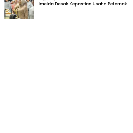
Imelda Desak Kepastian Usaha Peternak