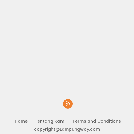
Home
Tentang Kami
Terms and Conditions
copyright@Lampungway.com