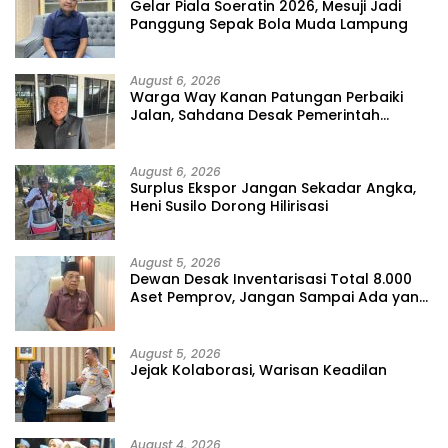
Gelar Piala Soeratin 2026, Mesuji Jadi
Panggung Sepak Bola Muda Lampung
August 6, 2026
Warga Way Kanan Patungan Perbaiki
Jalan, Sahdana Desak Pemerintah
Jangan Tutup Mata
August 6, 2026
Surplus Ekspor Jangan Sekadar Angka,
Heni Susilo Dorong Hilirisasi
August 5, 2026
Dewan Desak Inventarisasi Total 8.000
Aset Pemprov, Jangan Sampai Ada yang
Hilang
August 5, 2026
Jejak Kolaborasi, Warisan Keadilan
August 4, 2026