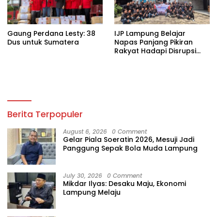
Gaung Perdana Lesty: 38
IJP Lampung Belajar
Dus untuk Sumatera
Napas Panjang Pikiran
Rakyat Hadapi Disrupsi
Digital
Berita Terpopuler
August 6, 2026
0 Comment
Gelar Piala Soeratin 2026, Mesuji Jadi
Panggung Sepak Bola Muda Lampung
July 30, 2026
0 Comment
Mikdar Ilyas: Desaku Maju, Ekonomi
Lampung Melaju