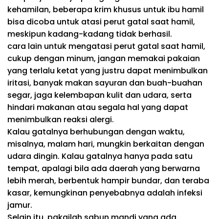
kehamilan, beberapa krim khusus untuk ibu hamil
bisa dicoba untuk atasi perut gatal saat hamil,
meskipun kadang-kadang tidak berhasil.
cara lain untuk mengatasi perut gatal saat hamil,
cukup dengan minum, jangan memakai pakaian
yang terlalu ketat yang justru dapat menimbulkan
iritasi, banyak makan sayuran dan buah-buahan
segar, jaga kelembapan kulit dan udara, serta
hindari makanan atau segala hal yang dapat
menimbulkan reaksi alergi.
Kalau gatalnya berhubungan dengan waktu,
misalnya, malam hari, mungkin berkaitan dengan
udara dingin. Kalau gatalnya hanya pada satu
tempat, apalagi bila ada daerah yang berwarna
lebih merah, berbentuk hampir bundar, dan teraba
kasar, kemungkinan penyebabnya adalah infeksi
jamur.
Selain itu, pakailah sabun mandi yang ada