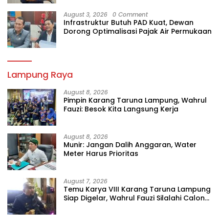
August 3, 2026
0 Comment
Infrastruktur Butuh PAD Kuat, Dewan
Dorong Optimalisasi Pajak Air Permukaan
Lampung Raya
August 8, 2026
Pimpin Karang Taruna Lampung, Wahrul
Fauzi: Besok Kita Langsung Kerja
August 8, 2026
Munir: Jangan Dalih Anggaran, Water
Meter Harus Prioritas
August 7, 2026
Temu Karya VIII Karang Taruna Lampung
Siap Digelar, Wahrul Fauzi Silalahi Calon
Tunggal