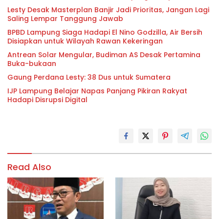
Lesty Desak Masterplan Banjir Jadi Prioritas, Jangan Lagi
Saling Lempar Tanggung Jawab
BPBD Lampung Siaga Hadapi El Nino Godzilla, Air Bersih
Disiapkan untuk Wilayah Rawan Kekeringan
Antrean Solar Mengular, Budiman AS Desak Pertamina
Buka-bukaan
Gaung Perdana Lesty: 38 Dus untuk Sumatera
IJP Lampung Belajar Napas Panjang Pikiran Rakyat
Hadapi Disrupsi Digital
Read Also