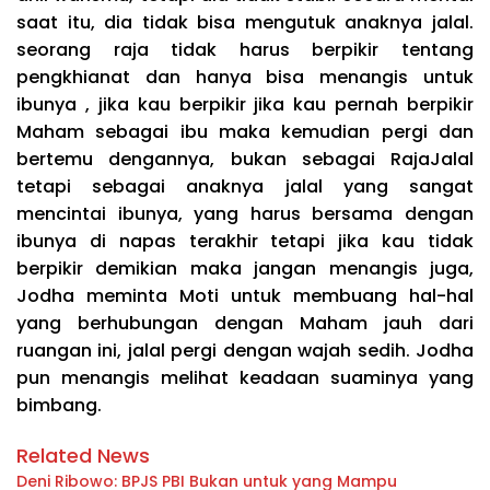
saat itu, dia tidak bisa mengutuk anaknya jalal.
seorang raja tidak harus berpikir tentang
pengkhianat dan hanya bisa menangis untuk
ibunya , jika kau berpikir jika kau pernah berpikir
Maham sebagai ibu maka kemudian pergi dan
bertemu dengannya, bukan sebagai RajaJalal
tetapi sebagai anaknya jalal yang sangat
mencintai ibunya, yang harus bersama dengan
ibunya di napas terakhir tetapi jika kau tidak
berpikir demikian maka jangan menangis juga,
Jodha meminta Moti untuk membuang hal-hal
yang berhubungan dengan Maham jauh dari
ruangan ini, jalal pergi dengan wajah sedih. Jodha
pun menangis melihat keadaan suaminya yang
bimbang.
Related News
Deni Ribowo: BPJS PBI Bukan untuk yang Mampu