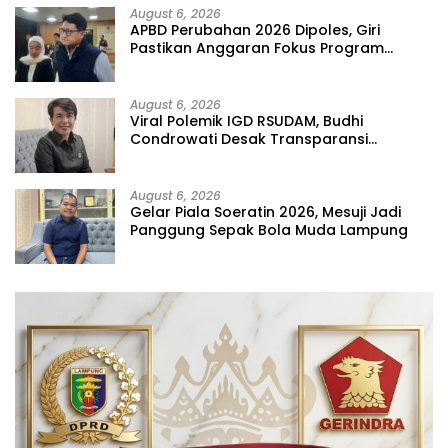
August 6, 2026
APBD Perubahan 2026 Dipoles, Giri
Pastikan Anggaran Fokus Program
Prioritas
August 6, 2026
Viral Polemik IGD RSUDAM, Budhi
Condrowati Desak Transparansi
Pelayanan
August 6, 2026
Gelar Piala Soeratin 2026, Mesuji Jadi
Panggung Sepak Bola Muda Lampung