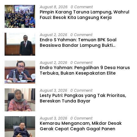
August 8, 2026
0 Comment
Pimpin Karang Taruna Lampung, Wahrul
Fauzi: Besok Kita Langsung Kerja
August 2, 2026
0 Comment
Endro S Yahman: Temuan BPK Soal
Beasiswa Bandar Lampung Bukti
Gagalnya Tata Kelola Berlapis
August 2, 2026
0 Comment
Endro Yahman: Pengalihan 9 Desa Harus
Terbuka, Bukan Kesepakatan Elite
August 3, 2026
0 Comment
Lesty Putri: Pangkas yang Tak Prioritas,
Bereskan Tunda Bayar
August 3, 2026
0 Comment
Kemarau Mengancam, Mikdar Desak
Gerak Cepat Cegah Gagal Panen