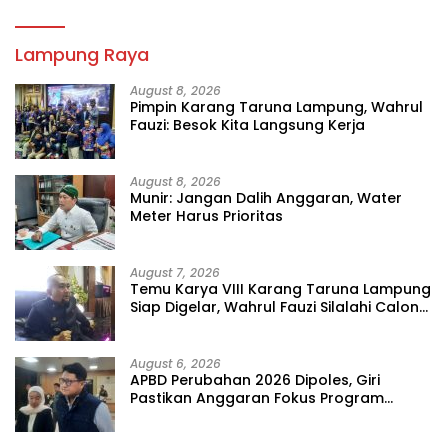
Lampung Raya
August 8, 2026
Pimpin Karang Taruna Lampung, Wahrul
Fauzi: Besok Kita Langsung Kerja
August 8, 2026
Munir: Jangan Dalih Anggaran, Water
Meter Harus Prioritas
August 7, 2026
Temu Karya VIII Karang Taruna Lampung
Siap Digelar, Wahrul Fauzi Silalahi Calon
Tunggal
August 6, 2026
APBD Perubahan 2026 Dipoles, Giri
Pastikan Anggaran Fokus Program
Prioritas