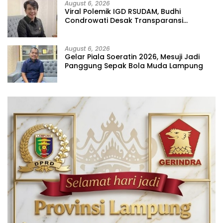
August 6, 2026
Viral Polemik IGD RSUDAM, Budhi
Condrowati Desak Transparansi
Pelayanan
August 6, 2026
Gelar Piala Soeratin 2026, Mesuji Jadi
Panggung Sepak Bola Muda Lampung