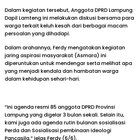
Dalam kegiatan tersebut, Anggota DPRD Lampung
Dapil Lamteng ini melakukan diskusi bersama para
warga terkait keluh kesah dari berbagai macam
persoalan yang dihadapi.
Dalam arahannya, Ferdy mengatakan kegiatan
jaring aspirasi masyarakat (Asmara) ini
diperuntukan untuk mendengar serta melihat apa
yang menjadi kendala dan hambatan warga
dalam kehidupan sehari-hari.
“Ini agenda resmi 85 anggota DPRD Provinsi
Lampung yang digelar 3 bulan sekali. Selain itu,
kami juga ada agenda rutin bulanan sosialisasi
Perda dan Sosialisasi pembinaan ideologi
Pancasila,” jelas Ferdy (6/6).