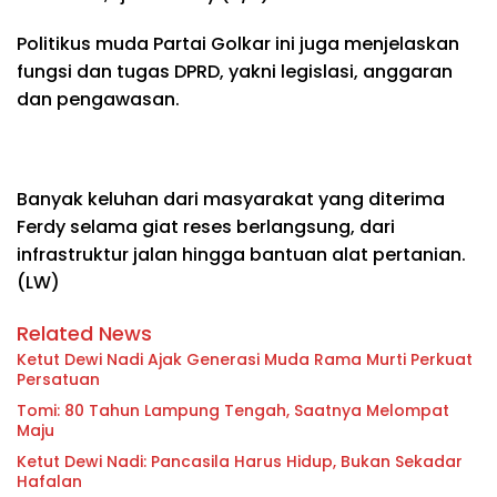
Politikus muda Partai Golkar ini juga menjelaskan
fungsi dan tugas DPRD, yakni legislasi, anggaran
dan pengawasan.
Banyak keluhan dari masyarakat yang diterima
Ferdy selama giat reses berlangsung, dari
infrastruktur jalan hingga bantuan alat pertanian.
(LW)
Related News
Ketut Dewi Nadi Ajak Generasi Muda Rama Murti Perkuat
Persatuan
Tomi: 80 Tahun Lampung Tengah, Saatnya Melompat
Maju
Ketut Dewi Nadi: Pancasila Harus Hidup, Bukan Sekadar
Hafalan