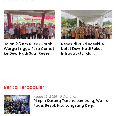
Jalan 2,5 Km Rusak Parah,
Reses di Rukti Basuki, Ni
Warga Lingga Pura Curhat
Ketut Dewi Nadi Fokus
ke Dewi Nadi Saat Reses
Infrastruktur dan
Ketahanan Pertanian
Berita Terpopuler
August 8, 2026
0 Comment
Pimpin Karang Taruna Lampung, Wahrul
Fauzi: Besok Kita Langsung Kerja