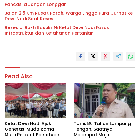
Pancasila Jangan Longgar
Jalan 2,5 Km Rusak Parah, Warga Lingga Pura Curhat ke
Dewi Nadi Saat Reses
Reses di Rukti Basuki, Ni Ketut Dewi Nadi Fokus
Infrastruktur dan Ketahanan Pertanian
Read Also
Ketut Dewi Nadi Ajak
Tomi: 80 Tahun Lampung
Generasi Muda Rama
Tengah, Saatnya
Murti Perkuat Persatuan
Melompat Maju