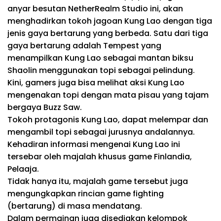
anyar besutan NetherRealm Studio ini, akan
menghadirkan tokoh jagoan Kung Lao dengan tiga
jenis gaya bertarung yang berbeda. Satu dari tiga
gaya bertarung adalah Tempest yang
menampilkan Kung Lao sebagai mantan biksu
Shaolin menggunakan topi sebagai pelindung.
Kini, gamers juga bisa melihat aksi Kung Lao
mengenakan topi dengan mata pisau yang tajam
bergaya Buzz Saw.
Tokoh protagonis Kung Lao, dapat melempar dan
mengambil topi sebagai jurusnya andalannya.
Kehadiran informasi mengenai Kung Lao ini
tersebar oleh majalah khusus game Finlandia,
Pelaaja.
Tidak hanya itu, majalah game tersebut juga
mengungkapkan rincian game fighting
(bertarung) di masa mendatang.
Dalam permainan juga disediakan kelompok