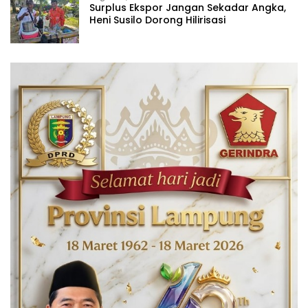
Surplus Ekspor Jangan Sekadar Angka,
Heni Susilo Dorong Hilirisasi