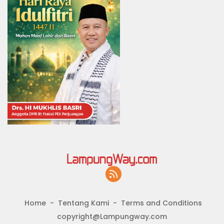
Home
Tentang Kami
Terms and Conditions
copyright@Lampungway.com