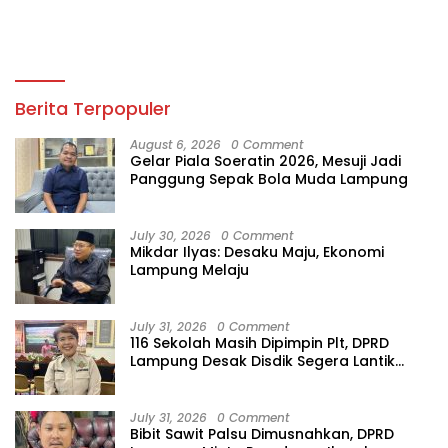
Berita Terpopuler
August 6, 2026
0 Comment
Gelar Piala Soeratin 2026, Mesuji Jadi
Panggung Sepak Bola Muda Lampung
July 30, 2026
0 Comment
Mikdar Ilyas: Desaku Maju, Ekonomi
Lampung Melaju
July 31, 2026
0 Comment
116 Sekolah Masih Dipimpin Plt, DPRD
Lampung Desak Disdik Segera Lantik
Kepsek Definitif
July 31, 2026
0 Comment
Bibit Sawit Palsu Dimusnahkan, DPRD