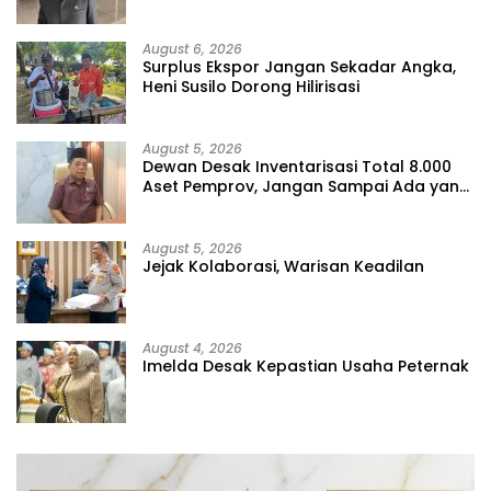
Jangan Tutup Mata
August 6, 2026
Surplus Ekspor Jangan Sekadar Angka,
Heni Susilo Dorong Hilirisasi
August 5, 2026
Dewan Desak Inventarisasi Total 8.000
Aset Pemprov, Jangan Sampai Ada yang
Hilang
August 5, 2026
Jejak Kolaborasi, Warisan Keadilan
August 4, 2026
Imelda Desak Kepastian Usaha Peternak