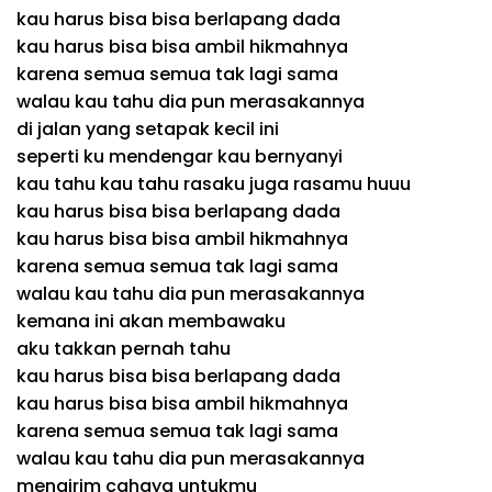
kau harus bisa bisa berlapang dada
kau harus bisa bisa ambil hikmahnya
karena semua semua tak lagi sama
walau kau tahu dia pun merasakannya
di jalan yang setapak kecil ini
seperti ku mendengar kau bernyanyi
kau tahu kau tahu rasaku juga rasamu huuu
kau harus bisa bisa berlapang dada
kau harus bisa bisa ambil hikmahnya
karena semua semua tak lagi sama
walau kau tahu dia pun merasakannya
kemana ini akan membawaku
aku takkan pernah tahu
kau harus bisa bisa berlapang dada
kau harus bisa bisa ambil hikmahnya
karena semua semua tak lagi sama
walau kau tahu dia pun merasakannya
mengirim cahaya untukmu