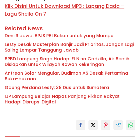
Klik Disini Untuk Download MP3 : Lapang Dada –
Lagu Sheila On 7
Related News
Deni Ribowo: BPJS PBI Bukan untuk yang Mampu
Lesty Desak Masterplan Banjir Jadi Prioritas, Jangan Lagi
Saling Lempar Tanggung Jawab
BPBD Lampung Siaga Hadapi El Nino Godzilla, Air Bersih
Disiapkan untuk Wilayah Rawan Kekeringan
Antrean Solar Mengular, Budiman AS Desak Pertamina
Buka-bukaan
Gaung Perdana Lesty: 38 Dus untuk Sumatera
IJP Lampung Belajar Napas Panjang Pikiran Rakyat
Hadapi Disrupsi Digital