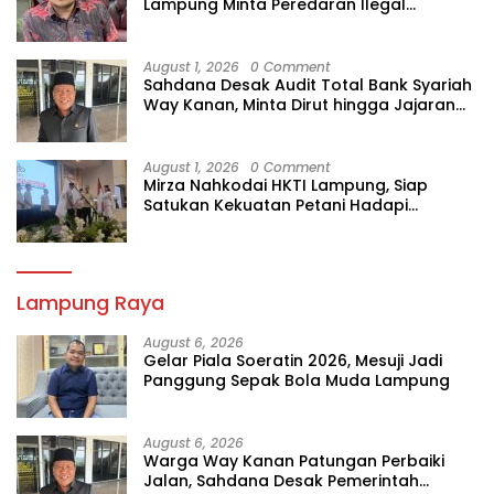
Lampung Minta Peredaran Ilegal
Dibersihkan
August 1, 2026
0 Comment
Sahdana Desak Audit Total Bank Syariah
Way Kanan, Minta Dirut hingga Jajaran
Diperiksa
August 1, 2026
0 Comment
Mirza Nahkodai HKTI Lampung, Siap
Satukan Kekuatan Petani Hadapi
Kemarau
Lampung Raya
August 6, 2026
Gelar Piala Soeratin 2026, Mesuji Jadi
Panggung Sepak Bola Muda Lampung
August 6, 2026
Warga Way Kanan Patungan Perbaiki
Jalan, Sahdana Desak Pemerintah