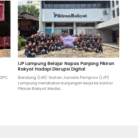
IJP Lampung Belajar Napas Panjang Pikiran
Rakyat Hadapi Disrupsi Digital
 DPC
Bandung (LW): Ikatan Jurnalis Pemprov (IJP)
Lampung melakukan kunjungan kerja ke kantor
Pikiran Rakyat Media…