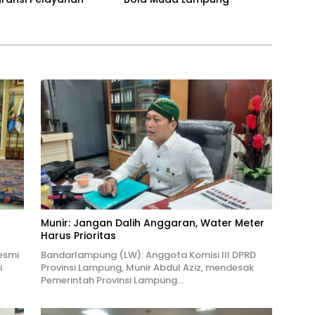
Munir: Jangan Dalih Anggaran, Water Meter
Harus Prioritas
esmi
Bandarlampung (LW): Anggota Komisi III DPRD
i
Provinsi Lampung, Munir Abdul Aziz, mendesak
Pemerintah Provinsi Lampung…