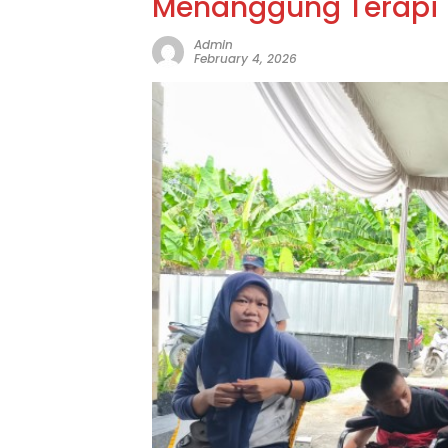
Menanggung Terapi
Admin
February 4, 2026