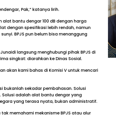
dengar, Pak,” katanya lirih.
 alat bantu dengar 100 dB dengan harga
lat dengan spesifikasi lebih rendah, namun
am sunyi. BPJS pun belum bisa menanggung
Junaidi langsung menghubungi pihak BPJS di
ima singkat: diarahkan ke Dinas Sosial.
an akan kami bahas di Komisi V untuk mencari
usi bukanlah sekadar pembahasan. Solusi
. Solusi adalah alat bantu dengar yang
negara yang terasa nyata, bukan administratif.
. Ia tak memahami mekanisme BPJS atau alur