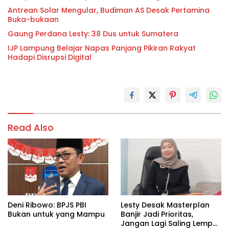
Antrean Solar Mengular, Budiman AS Desak Pertamina
Buka-bukaan
Gaung Perdana Lesty: 38 Dus untuk Sumatera
IJP Lampung Belajar Napas Panjang Pikiran Rakyat
Hadapi Disrupsi Digital
Read Also
Deni Ribowo: BPJS PBI
Lesty Desak Masterplan
Bukan untuk yang Mampu
Banjir Jadi Prioritas,
Jangan Lagi Saling Lempar