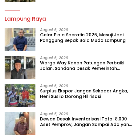
Lampung Raya
August 6, 2026
Gelar Piala Soeratin 2026, Mesuji Jadi
Panggung Sepak Bola Muda Lampung
August 6, 2026
Warga Way Kanan Patungan Perbaiki
Jalan, Sahdana Desak Pemerintah
Jangan Tutup Mata
August 6, 2026
Surplus Ekspor Jangan Sekadar Angka,
Heni Susilo Dorong Hilirisasi
August 5, 2026
Dewan Desak Inventarisasi Total 8.000
Aset Pemprov, Jangan Sampai Ada yang
Hilang