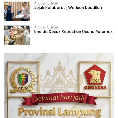
August 5, 2026
Jejak Kolaborasi, Warisan Keadilan
August 4, 2026
Imelda Desak Kepastian Usaha Peternak