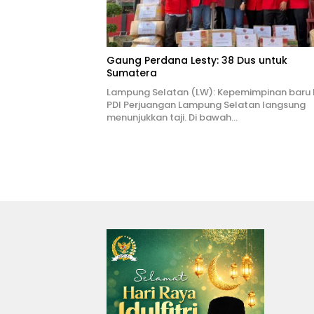
Gaung Perdana Lesty: 38 Dus untuk
Sumatera
Lampung Selatan (LW): Kepemimpinan baru
PDI Perjuangan Lampung Selatan langsung
menunjukkan taji. Di bawah…