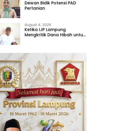
Dewan Bidik Potensi PAD
Pertanian
August 4, 2026
Ketika IJP Lampung
Mengkritik Dana Hibah untuk
Kejati