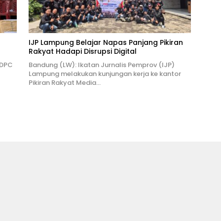
IJP Lampung Belajar Napas Panjang Pikiran
Rakyat Hadapi Disrupsi Digital
 DPC
Bandung (LW): Ikatan Jurnalis Pemprov (IJP)
Lampung melakukan kunjungan kerja ke kantor
Pikiran Rakyat Media…