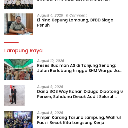
August 4, 2026
0 Comment
El Nino Kepung Lampung, BPBD Siaga
Penuh
Lampung Raya
August 10, 2026
Reses Budiman AS di Tanjung Senang:
Jalan Berlubang hingga SHM Warga Jadi
Sorotan
August 9, 2026
Dana BOS Way Kanan Diduga Dipotong 6
Persen, Sahdana Desak Audit Seluruh
SMK
August 8, 2026
Pimpin Karang Taruna Lampung, Wahrul
Fauzi: Besok Kita Langsung Kerja