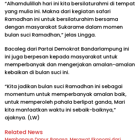
“Alhamdulillah hari ini kita bersilaturahmi di tempat
yang mulia ini. Makna dari kegiatan safari
Ramadhan ini untuk bersilaturahim bersama
dengan masyarakat Sukarame dalam momen
bulan suci Ramadhan,” jelas Lingga.
Bacaleg dari Partai Demokrat Bandarlampung ini
ini juga berpesan kepada masyarakat untuk
memperbanyak dan mengerjakan amalan-amalan
kebaikan di bulan suci ini.
“Kita jadikan bulan suci Ramadhan ini sebagai
momentum untuk memperbanyak amalan baik,
untuk memperoleh pahala berlipat ganda, Mari
kita manfaatkan waktu ini sebaik-baiknya,”
ajaknya. (LW)
Related News
Membangun Dapur Bangsa, Merawat Ekonomi dari