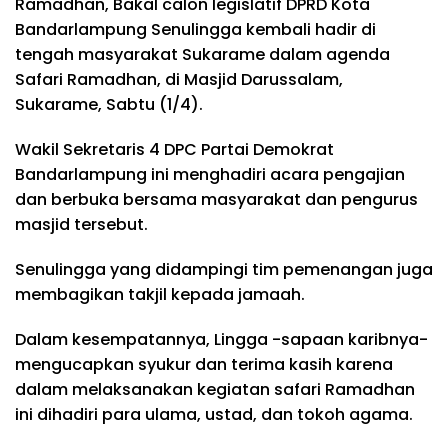
Ramadhan, Bakal calon legislatif DPRD Kota
Bandarlampung Senulingga kembali hadir di
tengah masyarakat Sukarame dalam agenda
Safari Ramadhan, di Masjid Darussalam,
Sukarame, Sabtu (1/4).
Wakil Sekretaris 4 DPC Partai Demokrat
Bandarlampung ini menghadiri acara pengajian
dan berbuka bersama masyarakat dan pengurus
masjid tersebut.
Senulingga yang didampingi tim pemenangan juga
membagikan takjil kepada jamaah.
Dalam kesempatannya, Lingga -sapaan karibnya-
mengucapkan syukur dan terima kasih karena
dalam melaksanakan kegiatan safari Ramadhan
ini dihadiri para ulama, ustad, dan tokoh agama.