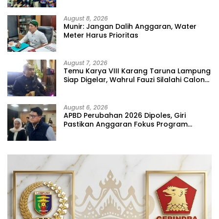
August 8, 2026
Munir: Jangan Dalih Anggaran, Water
Meter Harus Prioritas
August 7, 2026
Temu Karya VIII Karang Taruna Lampung
Siap Digelar, Wahrul Fauzi Silalahi Calon
Tunggal
August 6, 2026
APBD Perubahan 2026 Dipoles, Giri
Pastikan Anggaran Fokus Program
Prioritas