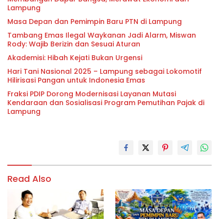
Lampung
Masa Depan dan Pemimpin Baru PTN di Lampung
Tambang Emas Ilegal Waykanan Jadi Alarm, Miswan
Rody: Wajib Berizin dan Sesuai Aturan
Akademisi: Hibah Kejati Bukan Urgensi
Hari Tani Nasional 2025 – Lampung sebagai Lokomotif
Hilirisasi Pangan untuk Indonesia Emas
Fraksi PDIP Dorong Modernisasi Layanan Mutasi
Kendaraan dan Sosialisasi Program Pemutihan Pajak di
Lampung
Read Also