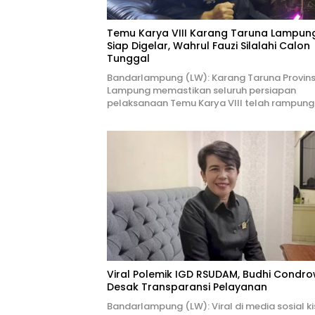
Temu Karya VIII Karang Taruna Lampun
Siap Digelar, Wahrul Fauzi Silalahi Calon
Tunggal
Bandarlampung (LW): Karang Taruna Provins
Lampung memastikan seluruh persiapan
pelaksanaan Temu Karya VIII telah rampung
Viral Polemik IGD RSUDAM, Budhi Condro
Desak Transparansi Pelayanan
Bandarlampung (LW): Viral di media sosial k