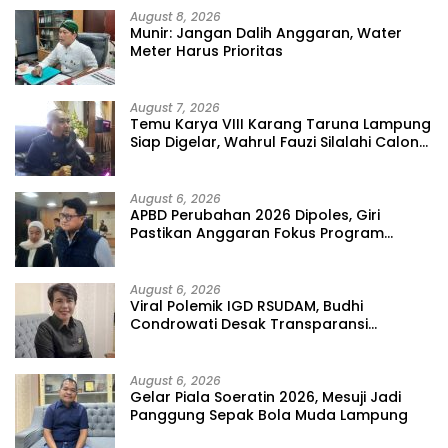
August 8, 2026
Munir: Jangan Dalih Anggaran, Water
Meter Harus Prioritas
August 7, 2026
Temu Karya VIII Karang Taruna Lampung
Siap Digelar, Wahrul Fauzi Silalahi Calon
Tunggal
August 6, 2026
APBD Perubahan 2026 Dipoles, Giri
Pastikan Anggaran Fokus Program
Prioritas
August 6, 2026
Viral Polemik IGD RSUDAM, Budhi
Condrowati Desak Transparansi
Pelayanan
August 6, 2026
Gelar Piala Soeratin 2026, Mesuji Jadi
Panggung Sepak Bola Muda Lampung