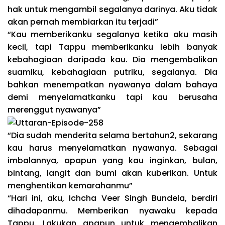
hak untuk mengambil segalanya darinya. Aku tidak
akan pernah membiarkan itu terjadi”
“Kau memberikanku segalanya ketika aku masih
kecil, tapi Tappu memberikanku lebih banyak
kebahagiaan daripada kau. Dia mengembalikan
suamiku, kebahagiaan putriku, segalanya. Dia
bahkan menempatkan nyawanya dalam bahaya
demi menyelamatkanku tapi kau berusaha
merenggut nyawanya”
“Dia sudah menderita selama bertahun2, sekarang
kau harus menyelamatkan nyawanya. Sebagai
imbalannya, apapun yang kau inginkan, bulan,
bintang, langit dan bumi akan kuberikan. Untuk
menghentikan kemarahanmu”
“Hari ini, aku, Ichcha Veer Singh Bundela, berdiri
dihadapanmu. Memberikan nyawaku kepada
Tappu. Lakukan apapun untuk mengembalikan