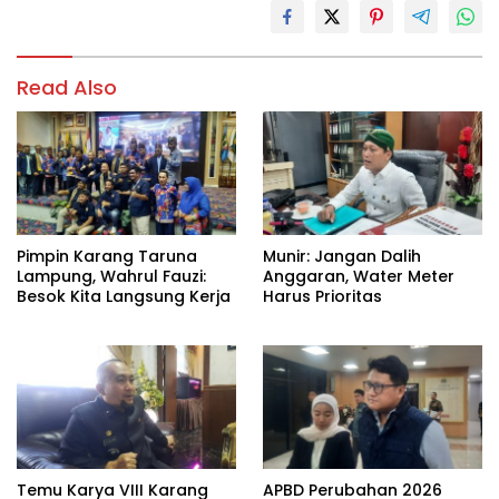
Read Also
Pimpin Karang Taruna
Munir: Jangan Dalih
Lampung, Wahrul Fauzi:
Anggaran, Water Meter
Besok Kita Langsung Kerja
Harus Prioritas
Temu Karya VIII Karang
APBD Perubahan 2026