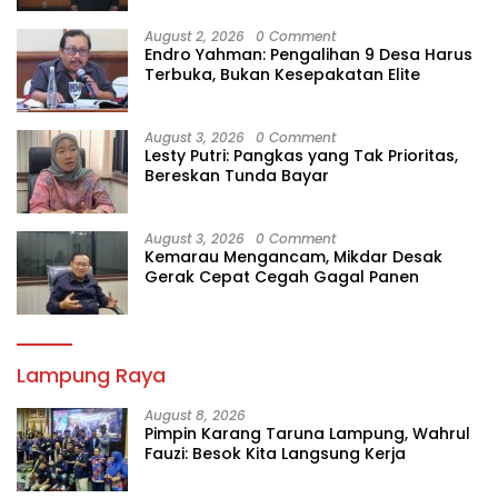
August 2, 2026
0 Comment
Endro Yahman: Pengalihan 9 Desa Harus
Terbuka, Bukan Kesepakatan Elite
August 3, 2026
0 Comment
Lesty Putri: Pangkas yang Tak Prioritas,
Bereskan Tunda Bayar
August 3, 2026
0 Comment
Kemarau Mengancam, Mikdar Desak
Gerak Cepat Cegah Gagal Panen
Lampung Raya
August 8, 2026
Pimpin Karang Taruna Lampung, Wahrul
Fauzi: Besok Kita Langsung Kerja