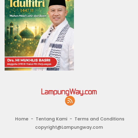
Home
Tentang Kami
Terms and Conditions
copyright@Lampungway.com