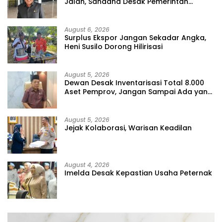
Jalan, Sahdana Desak Pemerintah
Jangan Tutup Mata
August 6, 2026
Surplus Ekspor Jangan Sekadar Angka,
Heni Susilo Dorong Hilirisasi
August 5, 2026
Dewan Desak Inventarisasi Total 8.000
Aset Pemprov, Jangan Sampai Ada yang
Hilang
August 5, 2026
Jejak Kolaborasi, Warisan Keadilan
August 4, 2026
Imelda Desak Kepastian Usaha Peternak