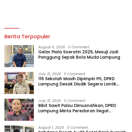
Berita Terpopuler
August 6, 2026
0 Comment
Gelar Piala Soeratin 2026, Mesuji Jadi
Panggung Sepak Bola Muda Lampung
July 31, 2026
0 Comment
116 Sekolah Masih Dipimpin Plt, DPRD
Lampung Desak Disdik Segera Lantik
Kepsek Definitif
July 31, 2026
0 Comment
Bibit Sawit Palsu Dimusnahkan, DPRD
Lampung Minta Peredaran Ilegal
Dibersihkan
August 1, 2026
0 Comment