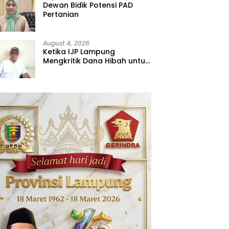
Dewan Bidik Potensi PAD
Pertanian
August 4, 2026
Ketika IJP Lampung
Mengkritik Dana Hibah untuk
Kejati