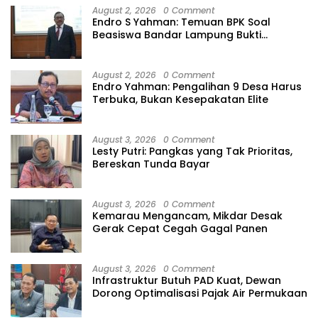
August 2, 2026
0 Comment
Endro S Yahman: Temuan BPK Soal
Beasiswa Bandar Lampung Bukti
Gagalnya Tata Kelola Berlapis
August 2, 2026
0 Comment
Endro Yahman: Pengalihan 9 Desa Harus
Terbuka, Bukan Kesepakatan Elite
August 3, 2026
0 Comment
Lesty Putri: Pangkas yang Tak Prioritas,
Bereskan Tunda Bayar
August 3, 2026
0 Comment
Kemarau Mengancam, Mikdar Desak
Gerak Cepat Cegah Gagal Panen
August 3, 2026
0 Comment
Infrastruktur Butuh PAD Kuat, Dewan
Dorong Optimalisasi Pajak Air Permukaan