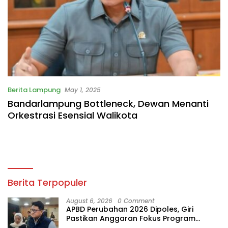
Berita Lampung
May 1, 2025
Bandarlampung Bottleneck, Dewan Menanti
Orkestrasi Esensial Walikota
Berita Terpopuler
August 6, 2026
0 Comment
APBD Perubahan 2026 Dipoles, Giri
Pastikan Anggaran Fokus Program
Prioritas