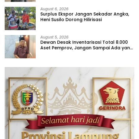
August 6, 2026
Surplus Ekspor Jangan Sekadar Angka,
Heni Susilo Dorong Hilirisasi
August 5, 2026
Dewan Desak Inventarisasi Total 8.000
Aset Pemprov, Jangan Sampai Ada yang
Hilang