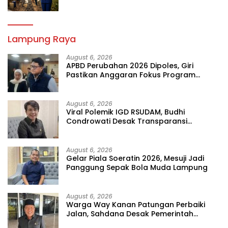
Lampung Raya
August 6, 2026
APBD Perubahan 2026 Dipoles, Giri
Pastikan Anggaran Fokus Program
Prioritas
August 6, 2026
Viral Polemik IGD RSUDAM, Budhi
Condrowati Desak Transparansi
Pelayanan
August 6, 2026
Gelar Piala Soeratin 2026, Mesuji Jadi
Panggung Sepak Bola Muda Lampung
August 6, 2026
Warga Way Kanan Patungan Perbaiki
Jalan, Sahdana Desak Pemerintah
Jangan Tutup Mata