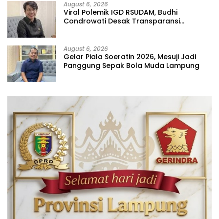
August 6, 2026
Viral Polemik IGD RSUDAM, Budhi
Condrowati Desak Transparansi
Pelayanan
August 6, 2026
Gelar Piala Soeratin 2026, Mesuji Jadi
Panggung Sepak Bola Muda Lampung