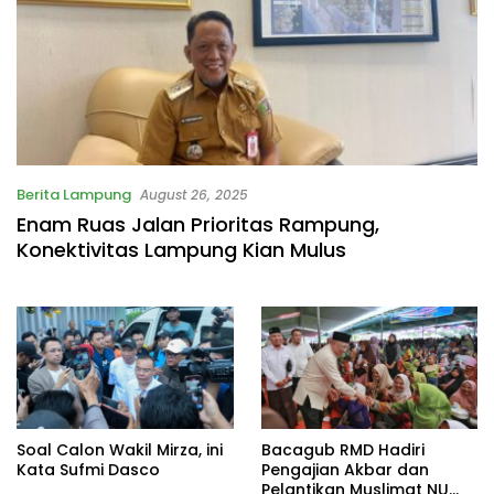
Berita Lampung
August 26, 2025
Enam Ruas Jalan Prioritas Rampung,
Konektivitas Lampung Kian Mulus
Soal Calon Wakil Mirza, ini
Bacagub RMD Hadiri
Kata Sufmi Dasco
Pengajian Akbar dan
Pelantikan Muslimat NU