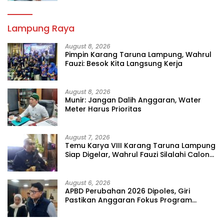
Lampung Raya
August 8, 2026
Pimpin Karang Taruna Lampung, Wahrul
Fauzi: Besok Kita Langsung Kerja
August 8, 2026
Munir: Jangan Dalih Anggaran, Water
Meter Harus Prioritas
August 7, 2026
Temu Karya VIII Karang Taruna Lampung
Siap Digelar, Wahrul Fauzi Silalahi Calon
Tunggal
August 6, 2026
APBD Perubahan 2026 Dipoles, Giri
Pastikan Anggaran Fokus Program
Prioritas