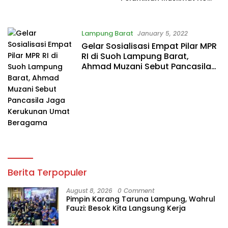
Mesuji
Lampung Barat
January 5, 2022
Gelar Sosialisasi Empat Pilar MPR
RI di Suoh Lampung Barat,
Ahmad Muzani Sebut Pancasila
Jaga Kerukunan Umat Beragama
Berita Terpopuler
August 8, 2026
0 Comment
Pimpin Karang Taruna Lampung, Wahrul
Fauzi: Besok Kita Langsung Kerja