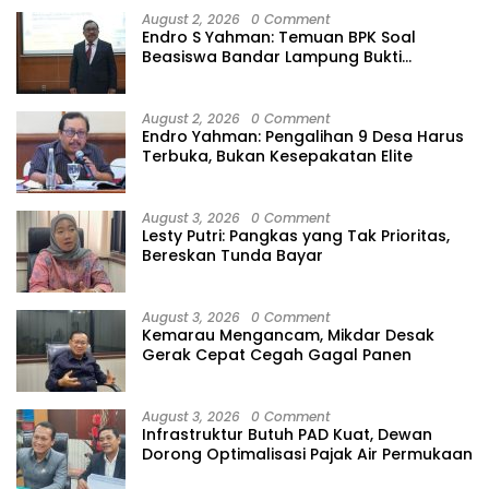
August 2, 2026
0 Comment
Endro S Yahman: Temuan BPK Soal
Beasiswa Bandar Lampung Bukti
Gagalnya Tata Kelola Berlapis
August 2, 2026
0 Comment
Endro Yahman: Pengalihan 9 Desa Harus
Terbuka, Bukan Kesepakatan Elite
August 3, 2026
0 Comment
Lesty Putri: Pangkas yang Tak Prioritas,
Bereskan Tunda Bayar
August 3, 2026
0 Comment
Kemarau Mengancam, Mikdar Desak
Gerak Cepat Cegah Gagal Panen
August 3, 2026
0 Comment
Infrastruktur Butuh PAD Kuat, Dewan
Dorong Optimalisasi Pajak Air Permukaan