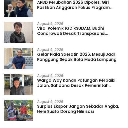
APBD Perubahan 2026 Dipoles, Giri
Pastikan Anggaran Fokus Program
Prioritas
August 6, 2026
Viral Polemik IGD RSUDAM, Budhi
Condrowati Desak Transparansi
Pelayanan
August 6, 2026
Gelar Piala Soeratin 2026, Mesuji Jadi
Panggung Sepak Bola Muda Lampung
August 6, 2026
Warga Way Kanan Patungan Perbaiki
Jalan, Sahdana Desak Pemerintah
Jangan Tutup Mata
August 6, 2026
Surplus Ekspor Jangan Sekadar Angka,
Heni Susilo Dorong Hilirisasi