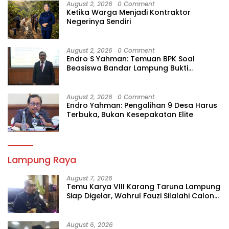
August 2, 2026
0 Comment
Ketika Warga Menjadi Kontraktor
Negerinya Sendiri
August 2, 2026
0 Comment
Endro S Yahman: Temuan BPK Soal
Beasiswa Bandar Lampung Bukti
Gagalnya Tata Kelola Berlapis
August 2, 2026
0 Comment
Endro Yahman: Pengalihan 9 Desa Harus
Terbuka, Bukan Kesepakatan Elite
Lampung Raya
August 7, 2026
Temu Karya VIII Karang Taruna Lampung
Siap Digelar, Wahrul Fauzi Silalahi Calon
Tunggal
August 6, 2026