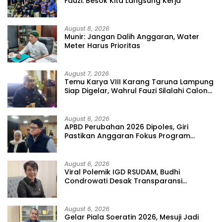
Fauzi: Besok Kita Langsung Kerja
August 8, 2026
Munir: Jangan Dalih Anggaran, Water
Meter Harus Prioritas
August 7, 2026
Temu Karya VIII Karang Taruna Lampung
Siap Digelar, Wahrul Fauzi Silalahi Calon
Tunggal
August 6, 2026
APBD Perubahan 2026 Dipoles, Giri
Pastikan Anggaran Fokus Program
Prioritas
August 6, 2026
Viral Polemik IGD RSUDAM, Budhi
Condrowati Desak Transparansi
Pelayanan
August 6, 2026
Gelar Piala Soeratin 2026, Mesuji Jadi