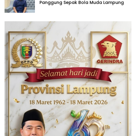
Panggung Sepak Bola Muda Lampung