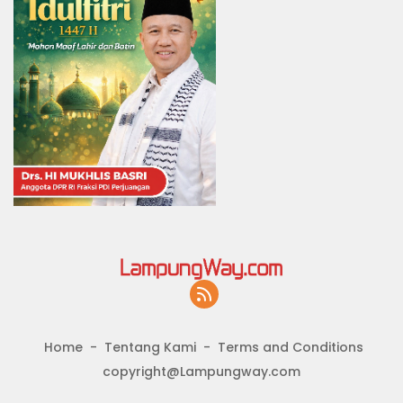
Home
Tentang Kami
Terms and Conditions
copyright@Lampungway.com