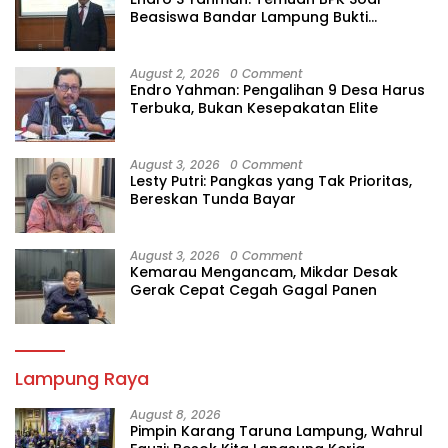
Beasiswa Bandar Lampung Bukti
Gagalnya Tata Kelola Berlapis
August 2, 2026
0 Comment
Endro Yahman: Pengalihan 9 Desa Harus
Terbuka, Bukan Kesepakatan Elite
August 3, 2026
0 Comment
Lesty Putri: Pangkas yang Tak Prioritas,
Bereskan Tunda Bayar
August 3, 2026
0 Comment
Kemarau Mengancam, Mikdar Desak
Gerak Cepat Cegah Gagal Panen
Lampung Raya
August 8, 2026
Pimpin Karang Taruna Lampung, Wahrul