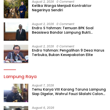
August 2, 2026
0 Comment
Ketika Warga Menjadi Kontraktor
Negerinya Sendiri
August 2, 2026
0 Comment
Endro S Yahman: Temuan BPK Soal
Beasiswa Bandar Lampung Bukti
Gagalnya Tata Kelola Berlapis
August 2, 2026
0 Comment
Endro Yahman: Pengalihan 9 Desa Harus
Terbuka, Bukan Kesepakatan Elite
Lampung Raya
August 7, 2026
Temu Karya VIII Karang Taruna Lampung
Siap Digelar, Wahrul Fauzi Silalahi Calon
Tunggal
August 6, 2026