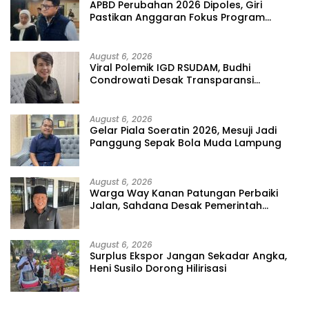
APBD Perubahan 2026 Dipoles, Giri
Pastikan Anggaran Fokus Program
Prioritas
August 6, 2026
Viral Polemik IGD RSUDAM, Budhi
Condrowati Desak Transparansi
Pelayanan
August 6, 2026
Gelar Piala Soeratin 2026, Mesuji Jadi
Panggung Sepak Bola Muda Lampung
August 6, 2026
Warga Way Kanan Patungan Perbaiki
Jalan, Sahdana Desak Pemerintah
Jangan Tutup Mata
August 6, 2026
Surplus Ekspor Jangan Sekadar Angka,
Heni Susilo Dorong Hilirisasi