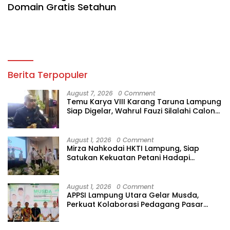
Domain Gratis Setahun
Berita Terpopuler
August 7, 2026
0 Comment
Temu Karya VIII Karang Taruna Lampung
Siap Digelar, Wahrul Fauzi Silalahi Calon
Tunggal
August 1, 2026
0 Comment
Mirza Nahkodai HKTI Lampung, Siap
Satukan Kekuatan Petani Hadapi
Kemarau
August 1, 2026
0 Comment
APPSI Lampung Utara Gelar Musda,
Perkuat Kolaborasi Pedagang Pasar
Menuju Indonesia Maju dan Bermartabat