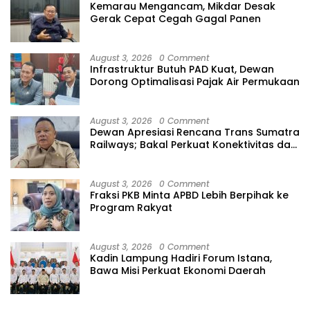
Kemarau Mengancam, Mikdar Desak
Gerak Cepat Cegah Gagal Panen
August 3, 2026
0 Comment
Infrastruktur Butuh PAD Kuat, Dewan
Dorong Optimalisasi Pajak Air Permukaan
August 3, 2026
0 Comment
Dewan Apresiasi Rencana Trans Sumatra
Railways; Bakal Perkuat Konektivitas dan
Ekonomi Lampung
August 3, 2026
0 Comment
Fraksi PKB Minta APBD Lebih Berpihak ke
Program Rakyat
August 3, 2026
0 Comment
Kadin Lampung Hadiri Forum Istana,
Bawa Misi Perkuat Ekonomi Daerah