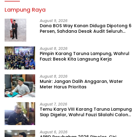
Lampung Raya
August 9, 2026
Dana BOS Way Kanan Diduga Dipotong 6
Persen, Sahdana Desak Audit Seluruh
SMK
August 8, 2026
Pimpin Karang Taruna Lampung, Wahrul
Fauzi: Besok Kita Langsung Kerja
August 8, 2026
Munir: Jangan Dalih Anggaran, Water
Meter Harus Prioritas
August 7, 2026
Temu Karya VIII Karang Taruna Lampung
Siap Digelar, Wahrul Fauzi Silalahi Calon
Tunggal
August 6, 2026